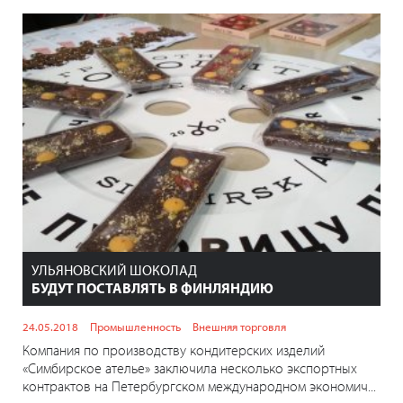
УЛЬЯНОВСКИЙ ШОКОЛАД
БУДУТ ПОСТАВЛЯТЬ В ФИНЛЯНДИЮ
24.05.2018
Промышленность
Внешняя торговля
Компания по производству кондитерских изделий
«Симбирское ателье» заключила несколько экспортных
контрактов на Петербургском международном экономич...