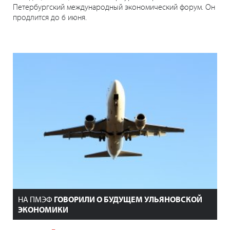
Петербургский международный экономический форум. Он
продлится до 6 июня.
НА ПМЭФ
ГОВОРИЛИ О БУДУЩЕМ УЛЬЯНОВСКОЙ
ЭКОНОМИКИ