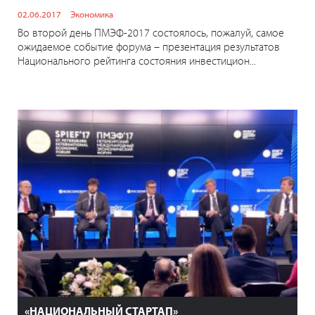
02.06.2017
Экономика
Во второй день ПМЭФ-2017 состоялось, пожалуй, самое
ожидаемое событие форума – презентация результатов
Национального рейтинга состояния инвестицион...
«НАЦИОНАЛЬНЫЙ СТАРТАП»