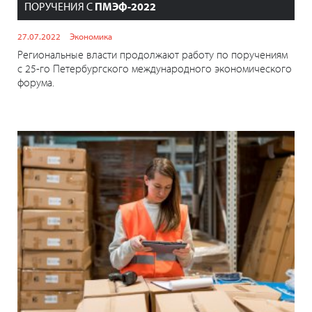
ПОРУЧЕНИЯ С
ПМЭФ-2022
27.07.2022
Экономика
Региональные власти продолжают работу по поручениям
с 25-го Петербургского международного экономического
форума.