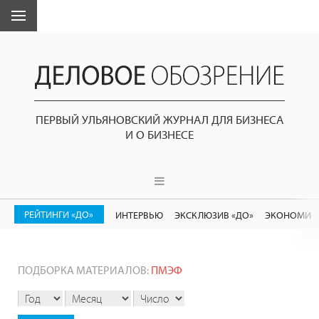
ПЕРВЫЙ УЛЬЯНОВСКИЙ ЖУРНАЛ ДЛЯ БИЗНЕСА
И О БИЗНЕСЕ
РЕЙТИНГИ «ДО»
ИНТЕРВЬЮ
ЭКСКЛЮЗИВ «ДО»
ЭКОНОМИК
ПОДБОРКА МАТЕРИАЛОВ:
ПМЭФ