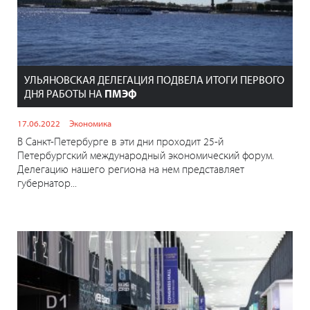
УЛЬЯНОВСКАЯ ДЕЛЕГАЦИЯ ПОДВЕЛА ИТОГИ ПЕРВОГО
ДНЯ РАБОТЫ НА
ПМЭФ
17.06.2022
Экономика
В Санкт-Петербурге в эти дни проходит 25-й
Петербургский международный экономический форум.
Делегацию нашего региона на нем представляет
губернатор...