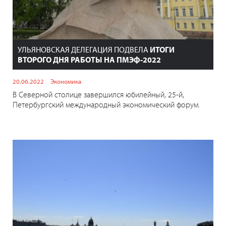
УЛЬЯНОВСКАЯ ДЕЛЕГАЦИЯ ПОДВЕЛА
ИТОГИ
ВТОРОГО ДНЯ РАБОТЫ НА ПМЭФ-2022
20.06.2022
Экономика
В Северной столице завершился юбилейный, 25-й,
Петербургский международный экономический форум.