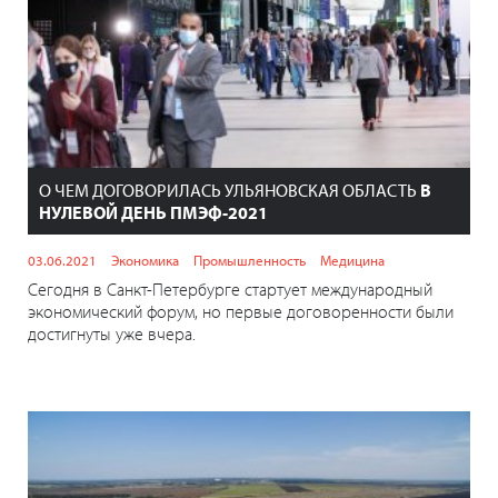
О ЧЕМ ДОГОВОРИЛАСЬ УЛЬЯНОВСКАЯ ОБЛАСТЬ
В
НУЛЕВОЙ ДЕНЬ ПМЭФ-2021
03.06.2021
Экономика
Промышленность
Медицина
Сегодня в Санкт-Петербурге стартует международный
экономический форум, но первые договоренности были
достигнуты уже вчера.