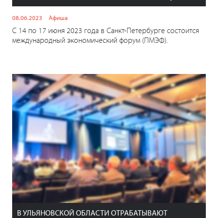
08.06.2023
Афиша
С 14 по 17 июня 2023 года в Санкт-Петербурге состоится
международный экономический форум (ПМЭФ).
В УЛЬЯНОВСКОЙ ОБЛАСТИ ОТРАБАТЫВАЮТ