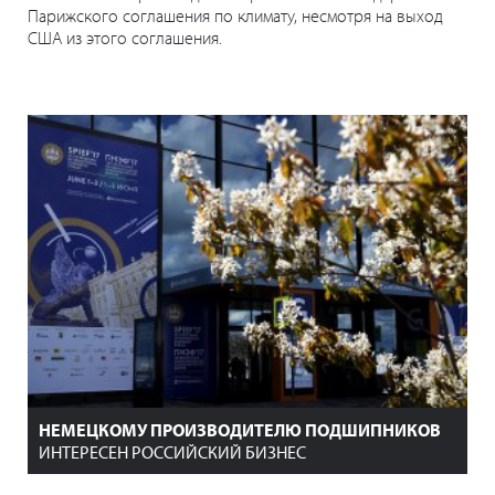
Парижского соглашения по климату, несмотря на выход
США из этого соглашения.
НЕМЕЦКОМУ ПРОИЗВОДИТЕЛЮ ПОДШИПНИКОВ
ИНТЕРЕСЕН РОССИЙСКИЙ БИЗНЕС