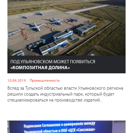
ПОД УЛЬЯНОВСКОМ МОЖЕТ ПОЯВИТЬСЯ
«КОМПОЗИТНАЯ ДОЛИНА»
10.06.2019
Промышленность
Вслед за Тульской областью власти Ульяновского региона
решили создать индустриальный парк, который будет
специализироваться на производстве изделий...