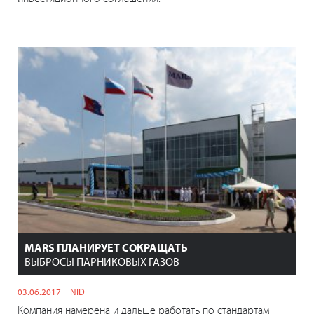
MARS ПЛАНИРУЕТ СОКРАЩАТЬ
ВЫБРОСЫ ПАРНИКОВЫХ ГАЗОВ
03.06.2017
NID
Компания намерена и дальше работать по стандартам