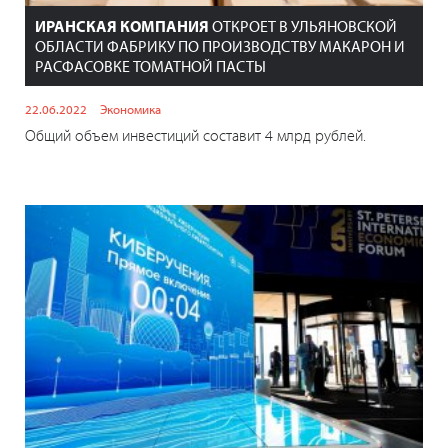
ИРАНСКАЯ КОМПАНИЯ
ОТКРОЕТ В УЛЬЯНОВСКОЙ
ОБЛАСТИ ФАБРИКУ ПО ПРОИЗВОДСТВУ МАКАРОН И
РАСФАСОВКЕ ТОМАТНОЙ ПАСТЫ
22.06.2022
Экономика
Общий объем инвестиций составит 4 млрд рублей.