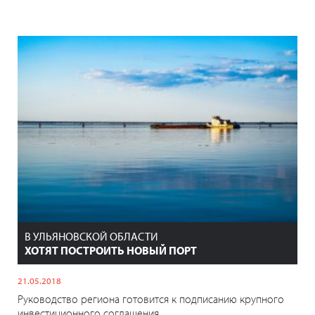
В УЛЬЯНОВСКОЙ ОБЛАСТИ
ХОТЯТ ПОСТРОИТЬ НОВЫЙ ПОРТ
21.05.2018
Руководство региона готовится к подписанию крупного
инвестиционного соглашения.