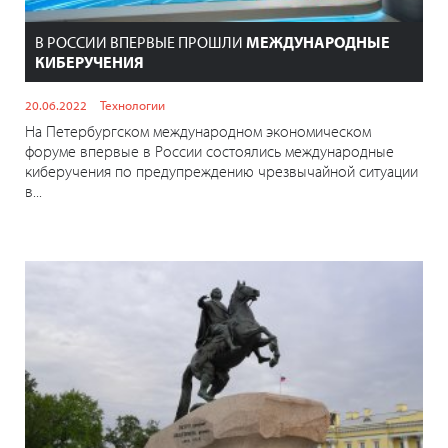
В РОССИИ ВПЕРВЫЕ ПРОШЛИ
МЕЖДУНАРОДНЫЕ
КИБЕРУЧЕНИЯ
20.06.2022
Технологии
На Петербургском международном экономическом
форуме впервые в России состоялись международные
киберучения по предупреждению чрезвычайной ситуации
в...