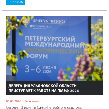
ДЕЛЕГАЦИЯ УЛЬЯНОВСКОЙ ОБЛАСТИ
ПРИСТУПАЕТ К РАБОТЕ НА ПМЭФ-2026
03.06.2026
Экономика
Сегодня, 3 июня, в Санкт-Петербурге стартовал