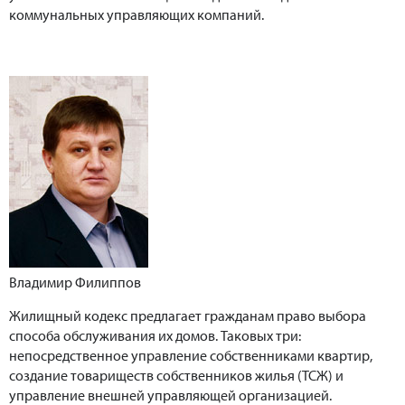
коммунальных управляющих компаний.
Владимир Филиппов
Жилищный кодекс предлагает гражданам право выбора
способа обслуживания их домов. Таковых три:
непосредственное управление собственниками квартир,
создание товариществ собственников жилья (ТСЖ) и
управление внешней управляющей организацией.