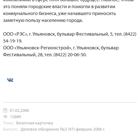
это поняли городские власти и помогли в развитии
коммунального бизнеса, уже начавшего приносить
заметную пользу населению города.
ООО «РЭС», г. Ульяновск, бульвар Фестивальный, 5, тел. (8422)
54-19-19.
ООО «Ульяновск-Регионстрой», г. Ульяновск, бульвар
Фестивальный, 28, тел. (8422) 20-06-50.
01.02.2006
12689
Темы:
Визитная карточка
Выпуск:
Деловое обозрение №2 (97)-февраль 2006 г.