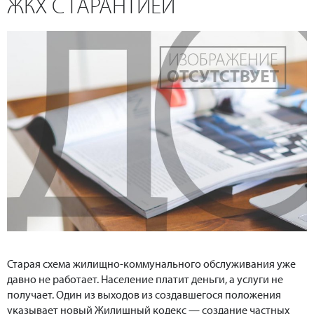
ЖКХ С ГАРАНТИЕЙ
Старая схема жилищно-коммунального обслуживания уже
давно не работает. Население платит деньги, а услуги не
получает. Один из выходов из создавшегося положения
указывает новый Жилищный кодекс — создание частных