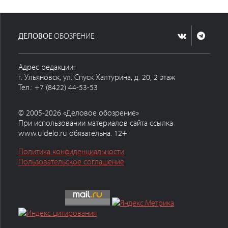
ДЕЛОВОЕ
ОБОЗРЕНИЕ
Адрес редакции:
г. Ульяновск, ул. Спуск Халтурина, д. 20, 2 этаж
Тел.: +7 (8422) 44-53-53
© 2005-2026 «Деловое обозрение»
При использовании материалов сайта ссылка
www.uldelo.ru обязательна. 12+
Политика конфиденциальности
Пользовательское соглашение