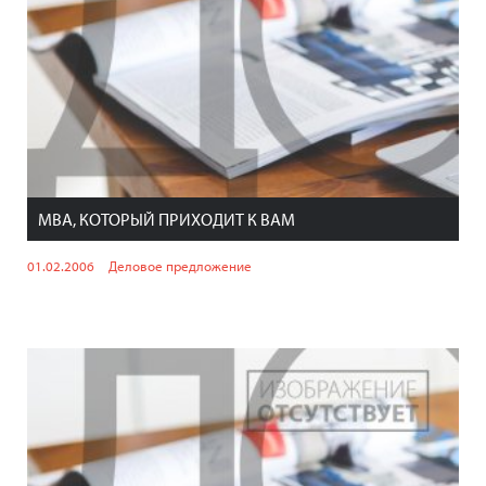
МВА, КОТОРЫЙ ПРИХОДИТ К ВАМ
01.02.2006
Деловое предложение