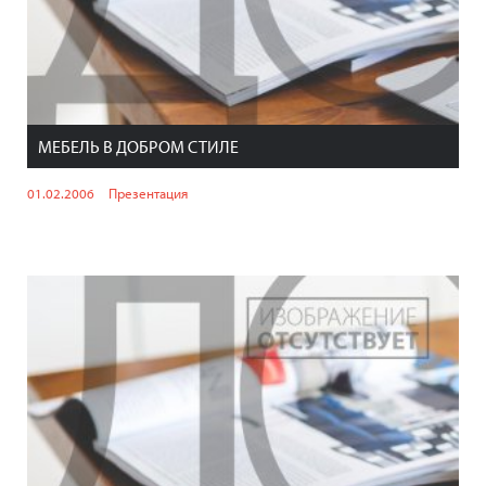
МЕБЕЛЬ В ДОБРОМ СТИЛЕ
01.02.2006
Презентация