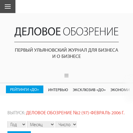
ПЕРВЫЙ УЛЬЯНОВСКИЙ ЖУРНАЛ ДЛЯ БИЗНЕСА
И О БИЗНЕСЕ
РЕЙТИНГИ «ДО»
ИНТЕРВЬЮ
ЭКСКЛЮЗИВ «ДО»
ЭКОНОМИК
ВЫПУСК:
ДЕЛОВОЕ ОБОЗРЕНИЕ №2 (97)-ФЕВРАЛЬ 2006 Г.