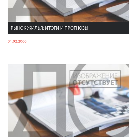
РЫНОК ЖИЛЬЯ: ИТОГИ И ПРОГНОЗЫ
01.02.2006