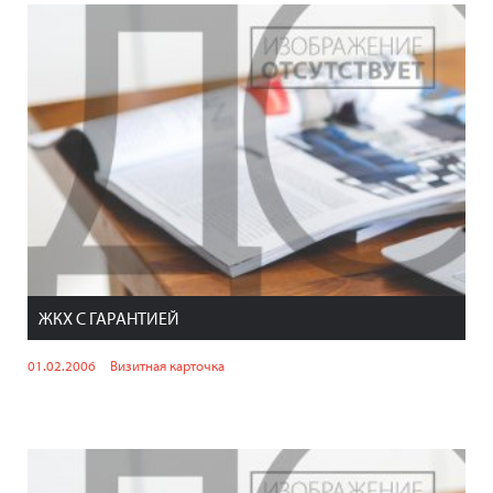
ЖКХ С ГАРАНТИЕЙ
01.02.2006
Визитная карточка