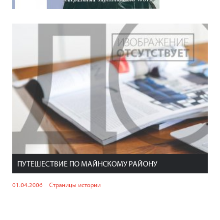
ПУТЕШЕСТВИЕ ПО МАЙНСКОМУ РАЙОНУ
01.04.2006
Страницы истории