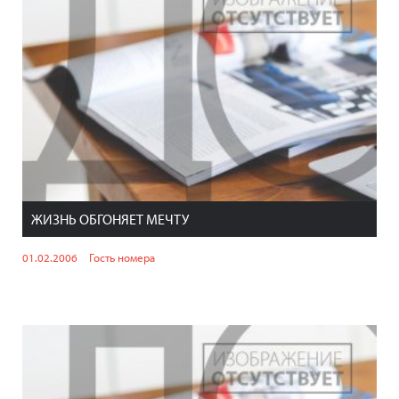
ЖИЗНЬ ОБГОНЯЕТ МЕЧТУ
01.02.2006
Гость номера