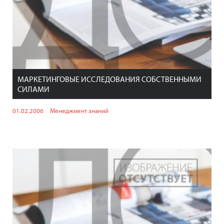
МАРКЕТИНГОВЫЕ ИССЛЕДОВАНИЯ СОБСТВЕННЫМИ
СИЛАМИ
01.02.2006
Менеджмент знаний