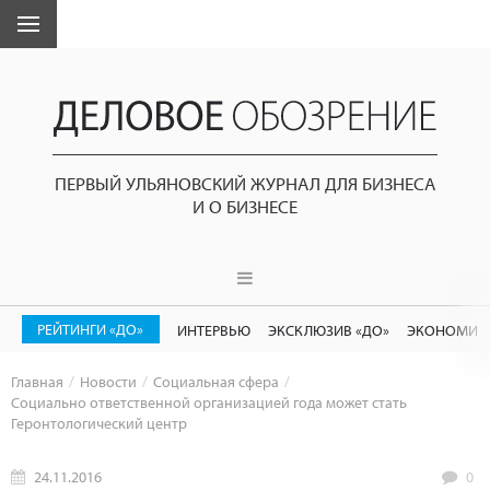
ПЕРВЫЙ УЛЬЯНОВСКИЙ ЖУРНАЛ ДЛЯ БИЗНЕСА
И О БИЗНЕСЕ
РЕЙТИНГИ «ДО»
ИНТЕРВЬЮ
ЭКСКЛЮЗИВ «ДО»
ЭКОНОМИК
Главная
Новости
Социальная сфера
Социально ответственной организацией года может стать
Геронтологический центр
24.11.2016
0