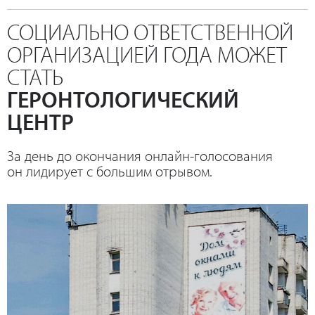
СОЦИАЛЬНО ОТВЕТСТВЕННОЙ
ОРГАНИЗАЦИЕЙ ГОДА МОЖЕТ
СТАТЬ
ГЕРОНТОЛОГИЧЕСКИЙ
ЦЕНТР
За день до окончания онлайн-голосования
он лидирует с большим отрывом.