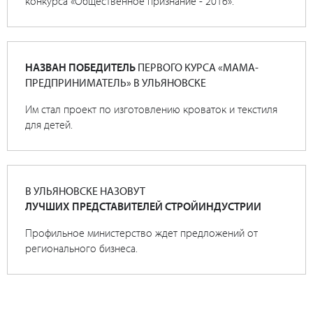
конкурса «Общественное признание - 2016».
НАЗВАН ПОБЕДИТЕЛЬ
ПЕРВОГО КУРСА «МАМА-
ПРЕДПРИНИМАТЕЛЬ» В УЛЬЯНОВСКЕ
Им стал проект по изготовлению кроваток и текстиля
для детей.
В УЛЬЯНОВСКЕ НАЗОВУТ
ЛУЧШИХ ПРЕДСТАВИТЕЛЕЙ СТРОЙИНДУСТРИИ
Профильное министерство ждет предложений от
регионального бизнеса.