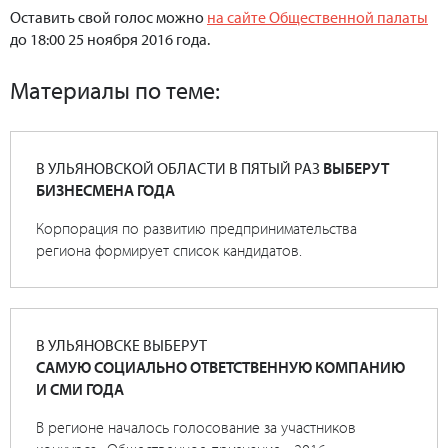
Оставить свой голос можно
на сайте Общественной палаты
до 18:00 25 ноября 2016 года.
Материалы по теме:
В УЛЬЯНОВСКОЙ ОБЛАСТИ В ПЯТЫЙ РАЗ
ВЫБЕРУТ
БИЗНЕСМЕНА ГОДА
Корпорация по развитию предпринимательства
региона формирует список кандидатов.
В УЛЬЯНОВСКЕ ВЫБЕРУТ
САМУЮ СОЦИАЛЬНО ОТВЕТСТВЕННУЮ КОМПАНИЮ
И СМИ ГОДА
В регионе началось голосование за участников