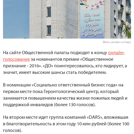
Фото: yandex.ru/maps
На сайте Общественной палаты подходит к концу
онлайн-
голосование
за номинантов премии «Общественное
признание - 2016». «ДО» поинтересовалось, кто лидирует, а
значит, имеет высокие шансы стать победителем.
В номинации «Социально ответственный бизнес года» на
первом месте пока Геронтологический центр, который
занимается повышением качества жизни пожилых людей и
поддержкой инвалидов (более 130 голосов).
На втором месте идет группа компаний «DARS», вложившая
в благотворительность в этом году 10 млн рублей (более 100
голосов).