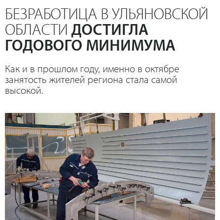
БЕЗРАБОТИЦА В УЛЬЯНОВСКОЙ
ОБЛАСТИ
ДОСТИГЛА
ГОДОВОГО МИНИМУМА
Как и в прошлом году, именно в октябре
занятость жителей региона стала самой
высокой.