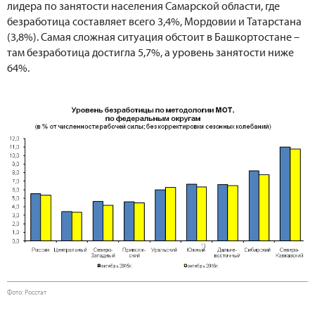
лидера по занятости населения Самарской области, где
безработица составляет всего 3,4%, Мордовии и Татарстана
(3,8%). Самая сложная ситуация обстоит в Башкортостане –
там безработица достигла 5,7%, а уровень занятости ниже
64%.
Фото: Росстат