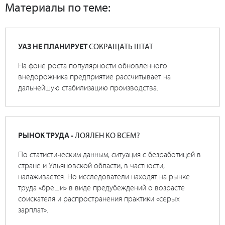
Материалы по теме:
УАЗ НЕ ПЛАНИРУЕТ
СОКРАЩАТЬ ШТАТ
На фоне роста популярности обновленного
внедорожника предприятие рассчитывает на
дальнейшую стабилизацию производства.
РЫНОК ТРУДА -
ЛОЯЛЕН КО ВСЕМ?
По статистическим данным, ситуация с безработицей в
стране и Ульяновской области, в частности,
налаживается. Но исследователи находят на рынке
труда «бреши» в виде предубеждений о возрасте
соискателя и распространения практики «серых
зарплат».