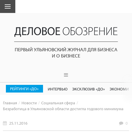
ПЕРВЫЙ УЛЬЯНОВСКИЙ ЖУРНАЛ ДЛЯ БИЗНЕСА
И О БИЗНЕСЕ
РЕЙТИНГИ «ДО»
ИНТЕРВЬЮ
ЭКСКЛЮЗИВ «ДО»
ЭКОНОМИК
Главная
Новости
Социальная сфера
Безработица в Ульяновской области достигла годового минимума
25.11.2016
0