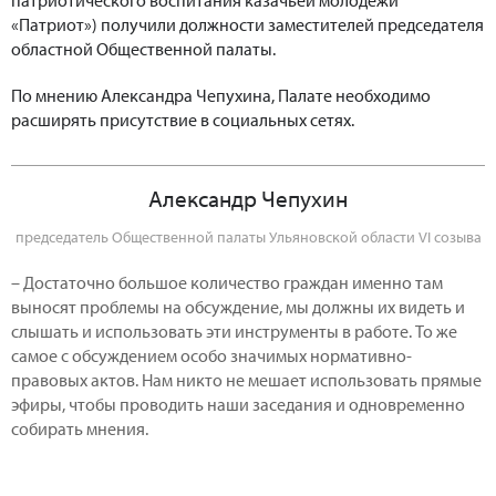
«Патриот») получили должности заместителей председателя
областной Общественной палаты.
По мнению Александра Чепухина, Палате необходимо
расширять присутствие в социальных сетях.
Александр Чепухин
председатель Общественной палаты Ульяновской области VI созыва
– Достаточно большое количество граждан именно там
выносят проблемы на обсуждение, мы должны их видеть и
слышать и использовать эти инструменты в работе. То же
самое с обсуждением особо значимых нормативно-
правовых актов. Нам никто не мешает использовать прямые
эфиры, чтобы проводить наши заседания и одновременно
собирать мнения.