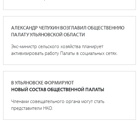
АЛЕКСАНДР ЧЕПУХИН ВОЗГЛАВИЛ ОБЩЕСТВЕННУЮ
ПАЛАТУ УЛЬЯНОВСКОЙ ОБЛАСТИ
Экс-министр сельского хозяйства планирует
активизировать работу Палаты в социальных сетях.
В УЛЬЯНОВСКЕ ФОРМИРУЮТ
НОВЫЙ СОСТАВ ОБЩЕСТВЕННОЙ ПАЛАТЫ
Членами совещательного органа могут стать
представители НКО.