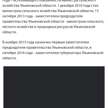
хозяйства Ульяновской области. 1 декабря 2010 года стал
министром сельского хозяйства Ульяновской области, 15
октября 2013 года - заместителем председателя
правительства Ульяновской области - министром сельского,
лесного хозяйства и природных ресурсов Ульяновской
области.
В ноябре 2015 года назначен первым заместителем
председателя правительства Ульяновской области, в
октябре 2016 года - заместителем губернатора Ульяновской
области.