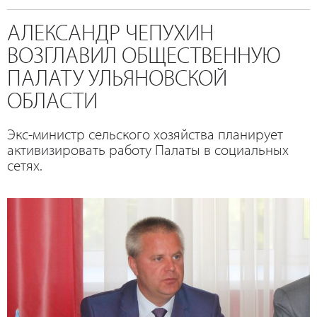
АЛЕКСАНДР ЧЕПУХИН
ВОЗГЛАВИЛ ОБЩЕСТВЕННУЮ
ПАЛАТУ УЛЬЯНОВСКОЙ
ОБЛАСТИ
Экс-министр сельского хозяйства планирует
активизировать работу Палаты в социальных
сетях.