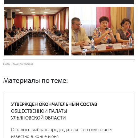
Next
Фото: Эльмира Кобина
Материалы по теме:
УТВЕРЖДЕН ОКОНЧАТЕЛЬНЫЙ СОСТАВ
ОБЩЕСТВЕННОЙ ПАЛАТЫ
УЛЬЯНОВСКОЙ ОБЛАСТИ
Осталось выбрать председателя – его имя станет
известно в конце июня.