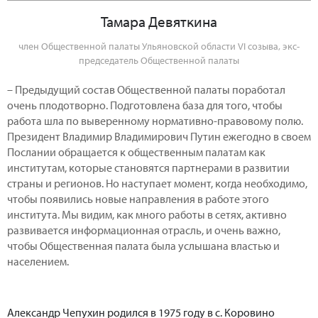
Тамара Девяткина
член Общественной палаты Ульяновской области VI созыва, экс-
председатель Общественной палаты
– Предыдущий состав Общественной палаты поработал
очень плодотворно. Подготовлена база для того, чтобы
работа шла по выверенному нормативно-правовому полю.
Президент Владимир Владимирович Путин ежегодно в своем
Послании обращается к общественным палатам как
институтам, которые становятся партнерами в развитии
страны и регионов. Но наступает момент, когда необходимо,
чтобы появились новые направления в работе этого
института. Мы видим, как много работы в сетях, активно
развивается информационная отрасль, и очень важно,
чтобы Общественная палата была услышана властью и
населением.
Александр Чепухин родился в 1975 году в с. Коровино