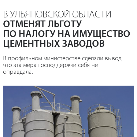
В УЛЬЯНОВСКОЙ ОБЛАСТИ
ОТМЕНЯТ ЛЬГОТУ
ПО НАЛОГУ НА ИМУЩЕСТВО
ЦЕМЕНТНЫХ ЗАВОДОВ
В профильном министерстве сделали вывод,
что эта мера господдержки себя не
оправдала.