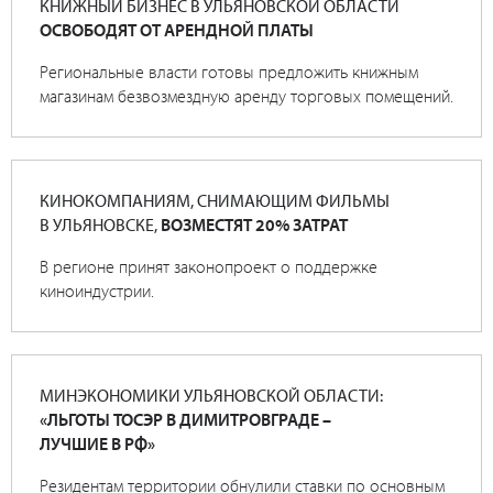
КНИЖНЫЙ БИЗНЕС В УЛЬЯНОВСКОЙ ОБЛАСТИ
ОСВОБОДЯТ ОТ АРЕНДНОЙ ПЛАТЫ
Региональные власти готовы предложить книжным
магазинам безвозмездную аренду торговых помещений.
КИНОКОМПАНИЯМ, СНИМАЮЩИМ ФИЛЬМЫ
В УЛЬЯНОВСКЕ,
ВОЗМЕСТЯТ 20% ЗАТРАТ
В регионе принят законопроект о поддержке
киноиндустрии.
МИНЭКОНОМИКИ УЛЬЯНОВСКОЙ ОБЛАСТИ:
«ЛЬГОТЫ ТОСЭР В ДИМИТРОВГРАДЕ –
ЛУЧШИЕ В РФ»
Резидентам территории обнулили ставки по основным