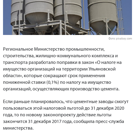
Фото: pixabay.com
Региональное Министерство промышленности,
строительства, жилищно-коммунального комплекса и
транспорта разработало поправки в закон «О налоге на
имущество организаций на территории Ульяновской
области», которые сокращают срок применения
пониженной ставки (0,1%) по налогу на имущество
организаций, осуществляющих производство цемента.
Если раньше планировалось, что цементные заводы смогут
пользоваться этой налоговой льготой до 31 декабря 2020
года, то по новому законопроекту действие льготы
закончится 31 декабря 2017 года, сообщила пресс-служба
министерства.