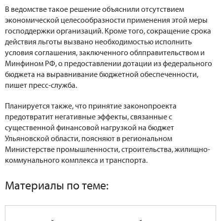
В ведомстве такое решение объяснили отсутствием
экономической целесообразности применения этой меры
господдержки организаций. Кроме того, сокращение срока
действия льготы вызвано необходимостью исполнить
условия соглашения, заключенного облправительством и
Минфином РФ, о предоставлении дотации из федерального
бюджета на выравнивание бюджетной обеспеченности,
пишет пресс-служба.
Планируется также, что принятие законопроекта
предотвратит негативные эффекты, связанные с
существенной финансовой нагрузкой на бюджет
Ульяновской области, поясняют в региональном
Министерстве промышленности, строительства, жилищно-
коммунального комплекса и транспорта.
Материалы по теме: