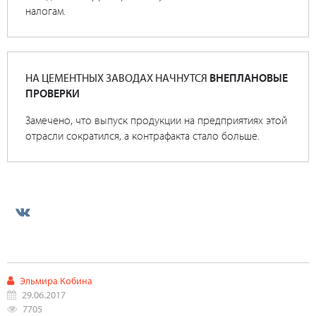
налогам.
НА ЦЕМЕНТНЫХ ЗАВОДАХ НАЧНУТСЯ
ВНЕПЛАНОВЫЕ
ПРОВЕРКИ
Замечено, что выпуск продукции на предприятиях этой
отрасли сократился, а контрафакта стало больше.
Эльмира Кобина
29.06.2017
7705