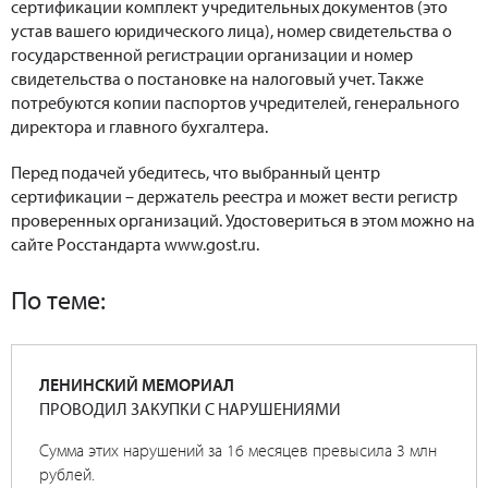
сертификации комплект учредительных документов (это
устав вашего юридического лица), номер свидетельства о
государственной регистрации организации и номер
свидетельства о постановке на налоговый учет. Также
потребуются копии паспортов учредителей, генерального
директора и главного бухгалтера.
Перед подачей убедитесь, что выбранный центр
сертификации – держатель реестра и может вести регистр
проверенных организаций. Удостовериться в этом можно на
сайте Росстандарта www.gost.ru.
По теме:
ЛЕНИНСКИЙ МЕМОРИАЛ
ПРОВОДИЛ ЗАКУПКИ С НАРУШЕНИЯМИ
Сумма этих нарушений за 16 месяцев превысила 3 млн
рублей.