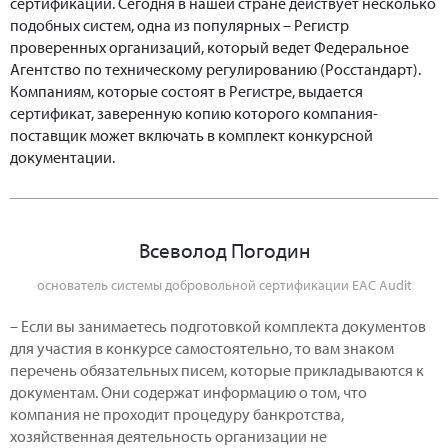
сертификации. Сегодня в нашей стране действует несколько
подобных систем, одна из популярных – Регистр
проверенных организаций, который ведет Федеральное
Агентство по техническому регулированию (Росстандарт).
Компаниям, которые состоят в Регистре, выдается
сертификат, заверенную копию которого компания-
поставщик может включать в комплект конкурсной
документации.
Всеволод Погодин
основатель системы добровольной сертификации EAC Audit
– Если вы занимаетесь подготовкой комплекта документов
для участия в конкурсе самостоятельно, то вам знаком
перечень обязательных писем, которые прикладываются к
документам. Они содержат информацию о том, что
компания не проходит процедуру банкротства,
хозяйственная деятельность организации не