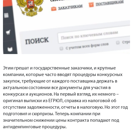
Этим грешат и государственные заказчики, и крупные
компании, которые часто вводят процедуры конкурсных
закупок, требующие от каждого поставщика держать в
актуальном состоянии все документы для участия в
конкурсах и аукционов. На первый взгляд, их немного –
оригинал выписки из ЕГРЮЛ, справка из налоговой об
отсутствии задолженности, отчеты в налоговую. Но этот год
подготовил и сюрпризы. Теперь компании при
значительном снижении цены контракта попадают под
антидемпинговые процедуры.