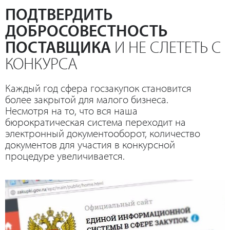
ПОДТВЕРДИТЬ
ДОБРОСОВЕСТНОСТЬ
ПОСТАВЩИКА
И НЕ СЛЕТЕТЬ С
КОНКУРСА
Каждый год сфера госзакупок становится
более закрытой для малого бизнеса.
Несмотря на то, что вся наша
бюрократическая система переходит на
электронный документооборот, количество
документов для участия в конкурсной
процедуре увеличивается.