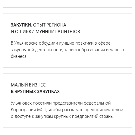
ЗАКУПКИ.
ОПЫТ РЕГИОНА
И ОШИБКИ МУНИЦИПАЛИТЕТОВ
В Ульяновске обсудили лучшие практики в сфере
закупочной деятельности, тарифообразования и малого
бизнеса.
МАЛЫЙ БИЗНЕС
В КРУПНЫХ ЗАКУПКАХ
Ульяновск посетили представители федеральной
Корпорации МСП, чтобы рассказать предпринимателям
о доступе к закупкам крупных предприятий страны.