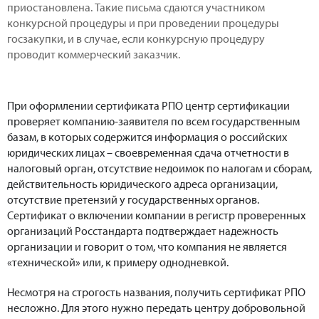
приостановлена. Такие письма сдаются участником
конкурсной процедуры и при проведении процедуры
госзакупки, и в случае, если конкурсную процедуру
проводит коммерческий заказчик.
При оформлении сертификата РПО центр сертификации
проверяет компанию-заявителя по всем государственным
базам, в которых содержится информация о российских
юридических лицах – своевременная сдача отчетности в
налоговый орган, отсутствие недоимок по налогам и сборам,
действительность юридического адреса организации,
отсутствие претензий у государственных органов.
Сертификат о включении компании в регистр проверенных
организаций Росстандарта подтверждает надежность
организации и говорит о том, что компания не является
«технической» или, к примеру однодневкой.
Несмотря на строгость названия, получить сертификат РПО
несложно. Для этого нужно передать центру добровольной