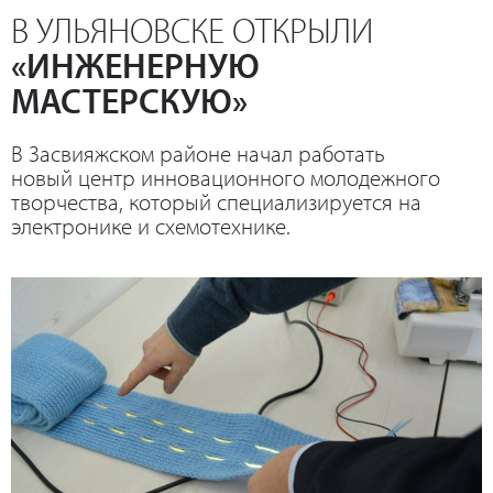
В УЛЬЯНОВСКЕ ОТКРЫЛИ
«ИНЖЕНЕРНУЮ
МАСТЕРСКУЮ»
В Засвияжском районе начал работать
новый центр инновационного молодежного
творчества, который специализируется на
электронике и схемотехнике.