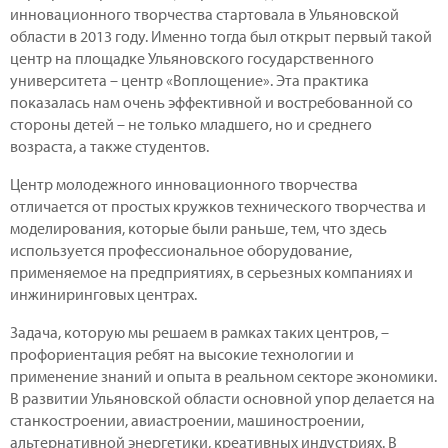
инновационного творчества стартовала в Ульяновской
области в 2013 году. Именно тогда был открыт первый такой
центр на площадке Ульяновского государственного
университета – центр «Воплощение». Эта практика
показалась нам очень эффективной и востребованной со
стороны детей – не только младшего, но и среднего
возраста, а также студентов.
Центр молодежного инновационного творчества
отличается от простых кружков технического творчества и
моделирования, которые были раньше, тем, что здесь
используется профессиональное оборудование,
применяемое на предприятиях, в серьезных компаниях и
инжиниринговых центрах.
Задача, которую мы решаем в рамках таких центров, –
профориентация ребят на высокие технологии и
применение знаний и опыта в реальном секторе экономики.
В развитии Ульяновской области основной упор делается на
станкостроении, авиастроении, машиностроении,
альтернативной энергетики, креативных индустриях. В