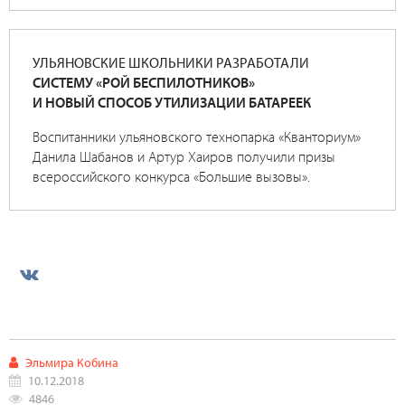
УЛЬЯНОВСКИЕ ШКОЛЬНИКИ РАЗРАБОТАЛИ
СИСТЕМУ «РОЙ БЕСПИЛОТНИКОВ»
И НОВЫЙ СПОСОБ УТИЛИЗАЦИИ БАТАРЕЕК
Воспитанники ульяновского технопарка «Кванториум»
Данила Шабанов и Артур Хаиров получили призы
всероссийского конкурса «Большие вызовы».
Эльмира Кобина
10.12.2018
4846