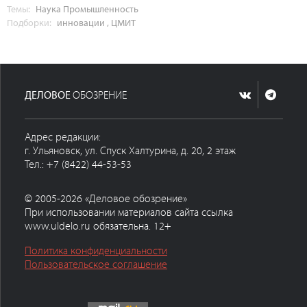
Темы:
Наука
Промышленность
Подборки:
инновации
,
ЦМИТ
ДЕЛОВОЕ
ОБОЗРЕНИЕ
Адрес редакции:
г. Ульяновск, ул. Спуск Халтурина, д. 20, 2 этаж
Тел.: +7 (8422) 44-53-53
© 2005-2026 «Деловое обозрение»
При использовании материалов сайта ссылка
www.uldelo.ru обязательна. 12+
Политика конфиденциальности
Пользовательское соглашение