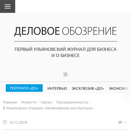
ПЕРВЫЙ УЛЬЯНОВСКИЙ ЖУРНАЛ ДЛЯ БИЗНЕСА
И О БИЗНЕСЕ
РЕЙТИНГИ «ДО»
ИНТЕРВЬЮ
ЭКСКЛЮЗИВ «ДО»
ЭКОНОМИК
Главная
Новости
Наука
Промышленность
В Ульяновске открыли «Инженерную мастерскую»
10.12.2018
0