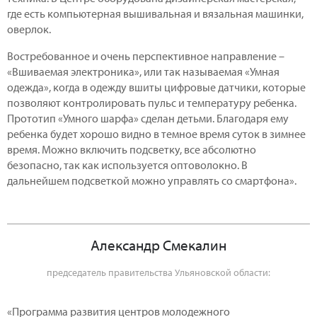
где есть компьютерная вышивальная и вязальная машинки,
оверлок.
Востребованное и очень перспективное направление –
«Вшиваемая электроника», или так называемая «Умная
одежда», когда в одежду вшиты цифровые датчики, которые
позволяют контролировать пульс и температуру ребенка.
Прототип «Умного шарфа» сделан детьми. Благодаря ему
ребенка будет хорошо видно в темное время суток в зимнее
время. Можно включить подсветку, все абсолютно
безопасно, так как используется оптоволокно. В
дальнейшем подсветкой можно управлять со смартфона».
Александр Смекалин
председатель правительства Ульяновской области:
«Программа развития центров молодежного