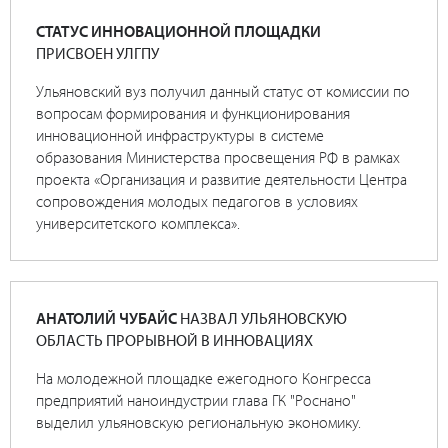
СТАТУС ИННОВАЦИОННОЙ ПЛОЩАДКИ
ПРИСВОЕН УЛГПУ
Ульяновский вуз получил данный статус от комиссии по
вопросам формирования и функционирования
инновационной инфраструктуры в системе
образования Министерства просвещения РФ в рамках
проекта «Организация и развитие деятельности Центра
сопровождения молодых педагогов в условиях
университетского комплекса».
АНАТОЛИЙ ЧУБАЙС
НАЗВАЛ УЛЬЯНОВСКУЮ
ОБЛАСТЬ ПРОРЫВНОЙ В ИННОВАЦИЯХ
На молодежной площадке ежегодного Конгресса
предприятий наноиндустрии глава ГК "Роснано"
выделил ульяновскую региональную экономику.