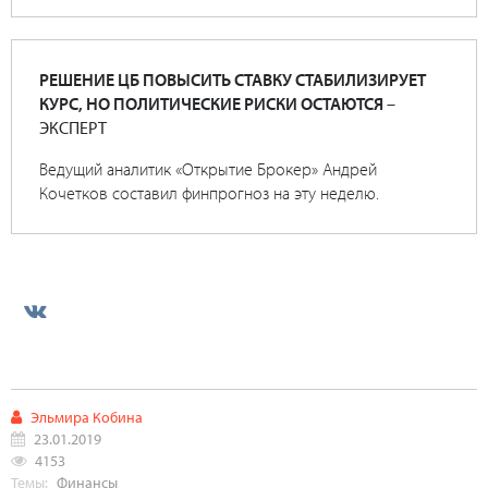
РЕШЕНИЕ ЦБ ПОВЫСИТЬ СТАВКУ СТАБИЛИЗИРУЕТ
КУРС, НО ПОЛИТИЧЕСКИЕ РИСКИ ОСТАЮТСЯ
–
ЭКСПЕРТ
Ведущий аналитик «Открытие Брокер» Андрей
Кочетков составил финпрогноз на эту неделю.
Эльмира Кобина
23.01.2019
4153
Темы:
Финансы