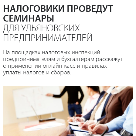
НАЛОГОВИКИ ПРОВЕДУТ
СЕМИНАРЫ
ДЛЯ УЛЬЯНОВСКИХ
ПРЕДПРИНИМАТЕЛЕЙ
На площадках налоговых инспекций
предпринимателям и бухгалтерам расскажут
о применении онлайн-касс и правилах
уплаты налогов и сборов.