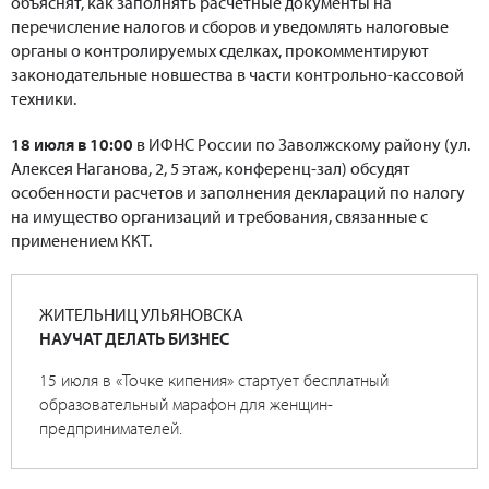
объяснят, как заполнять расчетные документы на
перечисление налогов и сборов и уведомлять налоговые
органы о контролируемых сделках, прокомментируют
законодательные новшества в части контрольно-кассовой
техники.
18 июля в 10:00
в ИФНС России по Заволжскому району (ул.
Алексея Наганова, 2, 5 этаж, конференц-зал) обсудят
особенности расчетов и заполнения деклараций по налогу
на имущество организаций и требования, связанные с
применением ККТ.
ЖИТЕЛЬНИЦ УЛЬЯНОВСКА
НАУЧАТ ДЕЛАТЬ БИЗНЕС
15 июля в «Точке кипения» стартует бесплатный
образовательный марафон для женщин-
предпринимателей.