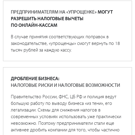
ПРЕДПРИНИМАТЕЛЯМ НА «УПРОЩЕНКЕ»
МОГУТ
РАЗРЕШИТЬ НАЛОГОВЫЕ ВЫЧЕТЫ
ПО ОНЛАЙН-КАССАМ
В случае принятия соответствующих поправок в
законодательстве, «упрощенцы» смогут вернуть по 18
тысяч рублей за каждую кассу.
ДРОБЛЕНИЕ БИЗНЕСА:
НАЛОГОВЫЕ РИСКИ И НАЛОГОВЫЕ ВОЗМОЖНОСТИ
Правительство России, ФНС, ЦБ РФ и полиция ведут
большую работу по выводу бизнеса «из тени», его
легализации. Схемы для снижения налогов в
современных условиях использовать уже практически
невозможно. Поэтому предприниматели стали еще
активнее дробить компании для того, чтобы частично