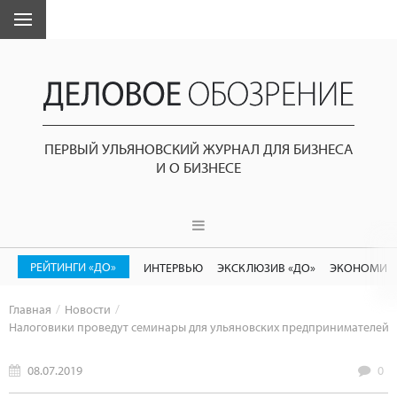
ПЕРВЫЙ УЛЬЯНОВСКИЙ ЖУРНАЛ ДЛЯ БИЗНЕСА
И О БИЗНЕСЕ
РЕЙТИНГИ «ДО»
ИНТЕРВЬЮ
ЭКСКЛЮЗИВ «ДО»
ЭКОНОМИК
Главная
Новости
Налоговики проведут семинары для ульяновских предпринимателей
08.07.2019
0