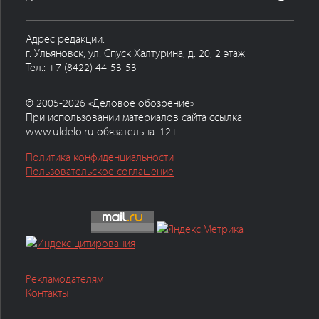
Адрес редакции:
г. Ульяновск, ул. Спуск Халтурина, д. 20, 2 этаж
Тел.: +7 (8422) 44-53-53
© 2005-2026 «Деловое обозрение»
При использовании материалов сайта ссылка
www.uldelo.ru обязательна. 12+
Политика конфиденциальности
Пользовательское соглашение
Рекламодателям
Контакты