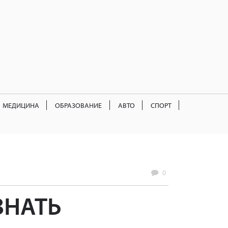
МЕДИЦИНА
ОБРАЗОВАНИЕ
АВТО
СПОРТ
0
ЗНАТЬ