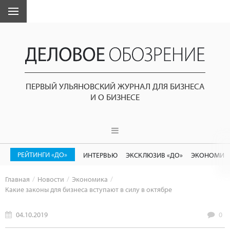
ПЕРВЫЙ УЛЬЯНОВСКИЙ ЖУРНАЛ ДЛЯ БИЗНЕСА
И О БИЗНЕСЕ
РЕЙТИНГИ «ДО»
ИНТЕРВЬЮ
ЭКСКЛЮЗИВ «ДО»
ЭКОНОМИК
Главная
Новости
Экономика
Какие законы для бизнеса вступают в силу в октябре
04.10.2019
0