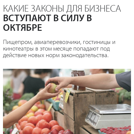
КАКИЕ ЗАКОНЫ ДЛЯ БИЗНЕСА
ВСТУПАЮТ В СИЛУ В
ОКТЯБРЕ
Пищепром, авиаперевозчики, гостиницы и
кинотеатры в этом месяце попадают под
действие новых норм законодательства.