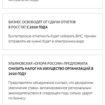
БИЗНЕС ОСВОБОДЯТ ОТ СДАЧИ ОТЧЕТОВ
В РОССТАТ
С 2020 ГОДА
Бухгалтерскую отчетность будет собирать ФНС, причем
отправлять ее нужно будет в электронном виде.
УЛЬЯНОВСКАЯ «ОПОРА РОССИИ» ПРЕДЛОЖИЛА
СНИЗИТЬ НАЛОГ НА ИМУЩЕСТВО ОРГАНИЗАЦИЙ В
2020 ГОДУ
Представители объединения считают, что двукратное
увеличение ставки, запланированное региональным
законодательством в следующем году, сильно ударит
по бизнесу.