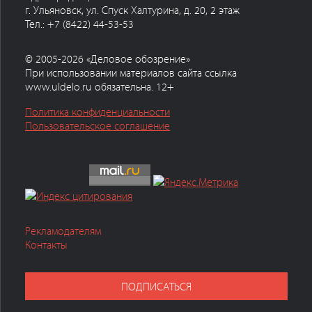
г. Ульяновск, ул. Спуск Халтурина, д. 20, 2 этаж
Тел.: +7 (8422) 44-53-53
© 2005-2026 «Деловое обозрение»
При использовании материалов сайта ссылка
www.uldelo.ru обязательна. 12+
Политика конфиденциальности
Пользовательское соглашение
Рекламодателям
Контакты
ПОДПИСАТЬСЯ