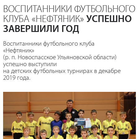
ВОСПИТАННИКИ ФУТБОЛЬНОГО
КЛУБА «НЕФТЯНИК»
УСПЕШНО
ЗАВЕРШИЛИ ГОД
Воспитанники футбольного клуба
«Нефтяник»
(р. п. Новоспасское Ульяновской области)
успешно выступили
на детских футбольных турнирах в декабре
2019 года.