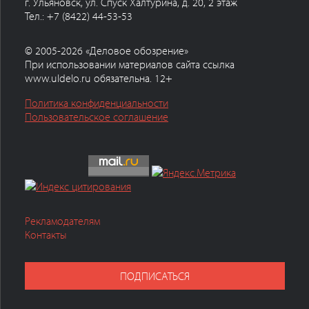
г. Ульяновск, ул. Спуск Халтурина, д. 20, 2 этаж
Тел.: +7 (8422) 44-53-53
© 2005-2026 «Деловое обозрение»
При использовании материалов сайта ссылка
www.uldelo.ru обязательна. 12+
Политика конфиденциальности
Пользовательское соглашение
Рекламодателям
Контакты
ПОДПИСАТЬСЯ