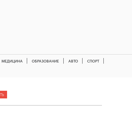
МЕДИЦИНА
ОБРАЗОВАНИЕ
АВТО
СПОРТ
ТЬ