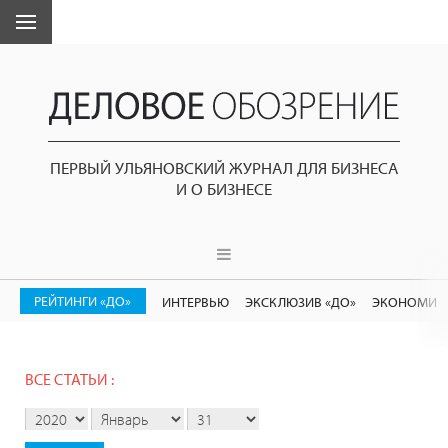
ПЕРВЫЙ УЛЬЯНОВСКИЙ ЖУРНАЛ ДЛЯ БИЗНЕСА
И О БИЗНЕСЕ
РЕЙТИНГИ «ДО»
ИНТЕРВЬЮ
ЭКСКЛЮЗИВ «ДО»
ЭКОНОМИК
ВСЕ СТАТЬИ :