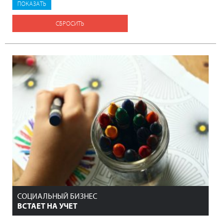
СБРОСИТЬ
СОЦИАЛЬНЫЙ БИЗНЕС
ВСТАЕТ НА УЧЕТ