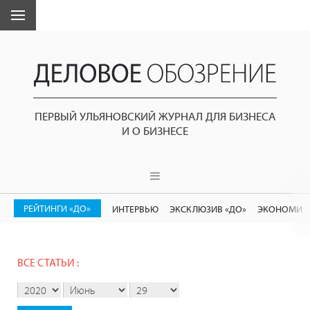
ПЕРВЫЙ УЛЬЯНОВСКИЙ ЖУРНАЛ ДЛЯ БИЗНЕСА
И О БИЗНЕСЕ
РЕЙТИНГИ «ДО»
ИНТЕРВЬЮ
ЭКСКЛЮЗИВ «ДО»
ЭКОНОМИК
ВСЕ СТАТЬИ :