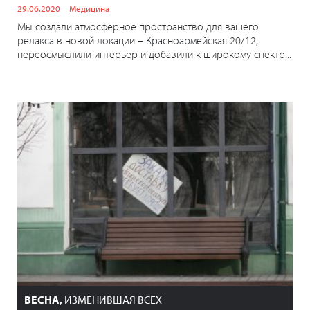
29.06.2020
Медицина
Мы создали атмосферное пространство для вашего
релакса в новой локации – Красноармейская 20/12,
переосмыслили интерьер и добавили к широкому спектр...
ВЕСНА,
ИЗМЕНИВШАЯ ВСЕХ