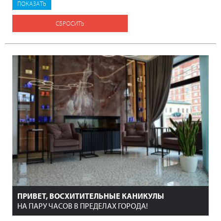
СБРОСИТЬ
ПРИВЕТ, ВОСХИТИТЕЛЬНЫЕ КАНИКУЛЫ
НА ПАРУ ЧАСОВ В ПРЕДЕЛАХ ГОРОДА!