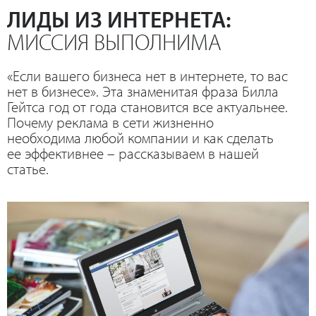
ЛИДЫ ИЗ ИНТЕРНЕТА:
МИССИЯ ВЫПОЛНИМА
«Если вашего бизнеса нет в интернете, то вас
нет в бизнесе». Эта знаменитая фраза Билла
Гейтса год от года становится все актуальнее.
Почему реклама в сети жизненно
необходима любой компании и как сделать
ее эффективнее – рассказываем в нашей
статье.