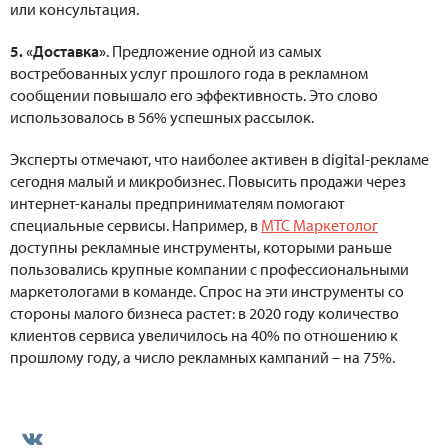
или консультация.
5. «Доставка»
. Предложение одной из самых
востребованных услуг прошлого года в рекламном
сообщении повышало его эффективность. Это слово
использовалось в 56% успешных рассылок.
Эксперты отмечают, что наиболее активен в digital-рекламе
сегодня малый и микробизнес. Повысить продажи через
интернет-каналы предпринимателям помогают
специальные сервисы. Например, в
МТС Маркетолог
доступны рекламные инструменты, которыми раньше
пользовались крупные компании с профессиональными
маркетологами в команде. Спрос на эти инструменты со
стороны малого бизнеса растет: в 2020 году количество
клиентов сервиса увеличилось на 40% по отношению к
прошлому году, а число рекламных кампаний – на 75%.