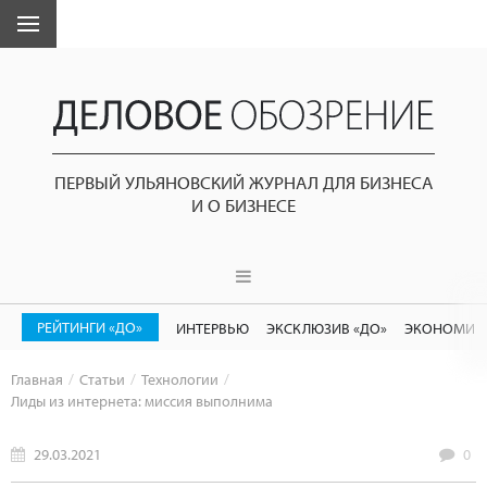
ПЕРВЫЙ УЛЬЯНОВСКИЙ ЖУРНАЛ ДЛЯ БИЗНЕСА
И О БИЗНЕСЕ
РЕЙТИНГИ «ДО»
ИНТЕРВЬЮ
ЭКСКЛЮЗИВ «ДО»
ЭКОНОМИК
Главная
Статьи
Технологии
Лиды из интернета: миссия выполнима
29.03.2021
0