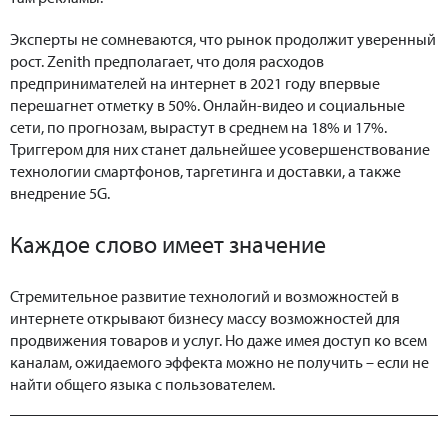
Эксперты не сомневаются, что рынок продолжит уверенный
рост. Zenith предполагает, что доля расходов
предпринимателей на интернет в 2021 году впервые
перешагнет отметку в 50%. Онлайн-видео и социальные
сети, по прогнозам, вырастут в среднем на 18% и 17%.
Триггером для них станет дальнейшее усовершенствование
технологии смартфонов, таргетинга и доставки, а также
внедрение 5G.
Каждое слово имеет значение
Стремительное развитие технологий и возможностей в
интернете открывают бизнесу массу возможностей для
продвижения товаров и услуг. Но даже имея доступ ко всем
каналам, ожидаемого эффекта можно не получить – если не
найти общего языка с пользователем.