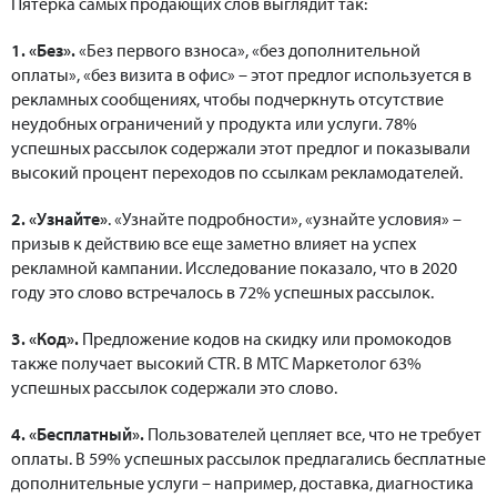
Пятерка самых продающих слов выглядит так:
1. «Без».
«Без первого взноса», «без дополнительной
оплаты», «без визита в офис» – этот предлог используется в
рекламных сообщениях, чтобы подчеркнуть отсутствие
неудобных ограничений у продукта или услуги. 78%
успешных рассылок содержали этот предлог и показывали
высокий процент переходов по ссылкам рекламодателей.
2. «Узнайте»
. «Узнайте подробности», «узнайте условия» –
призыв к действию все еще заметно влияет на успех
рекламной кампании. Исследование показало, что в 2020
году это слово встречалось в 72% успешных рассылок.
3. «Код».
Предложение кодов на скидку или промокодов
также получает высокий CTR. В МТС Маркетолог 63%
успешных рассылок содержали это слово.
4. «Бесплатный».
Пользователей цепляет все, что не требует
оплаты. В 59% успешных рассылок предлагались бесплатные
дополнительные услуги – например, доставка, диагностика