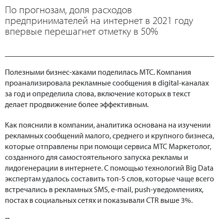
По прогнозам, доля расходов
предпринимателей на интернет в 2021 году
впервые перешагнет отметку в 50%
Полезными бизнес-хаками поделилась МТС. Компания
проанализировала рекламные сообщения в digital-каналах
за год и определила слова, включение которых в текст
делает продвижение более эффективным.
Как пояснили в компании, аналитика основана на изучении
рекламных сообщений малого, среднего и крупного бизнеса,
которые отправлены при помощи сервиса МТС Маркетолог,
созданного для самостоятельного запуска рекламы и
лидогенерации в интернете. С помощью технологий Big Data
экспертам удалось составить топ-5 слов, которые чаще всего
встречались в рекламных SMS, e-mail, push-уведомлениях,
постах в социальных сетях и показывали CTR выше 3%.