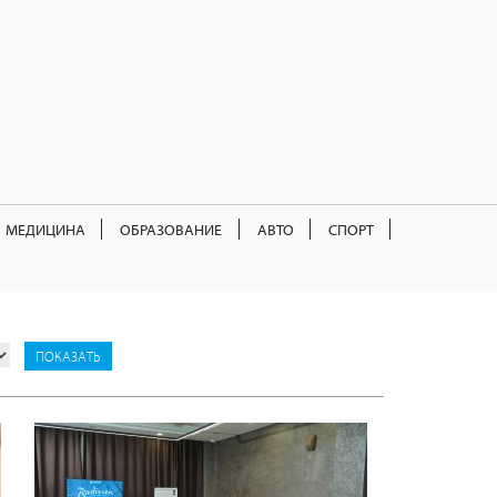
МЕДИЦИНА
ОБРАЗОВАНИЕ
АВТО
СПОРТ