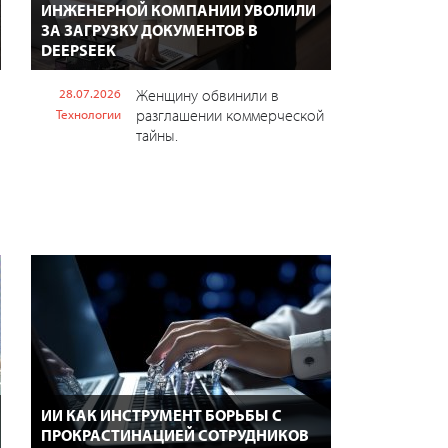
ИНЖЕНЕРНОЙ КОМПАНИИ УВОЛИЛИ
ЗА ЗАГРУЗКУ ДОКУМЕНТОВ В
DEEPSEEK
28.07.2026
Женщину обвинили в
разглашении коммерческой
Технологии
тайны.
ИИ КАК ИНСТРУМЕНТ БОРЬБЫ С
ПРОКРАСТИНАЦИЕЙ СОТРУДНИКОВ