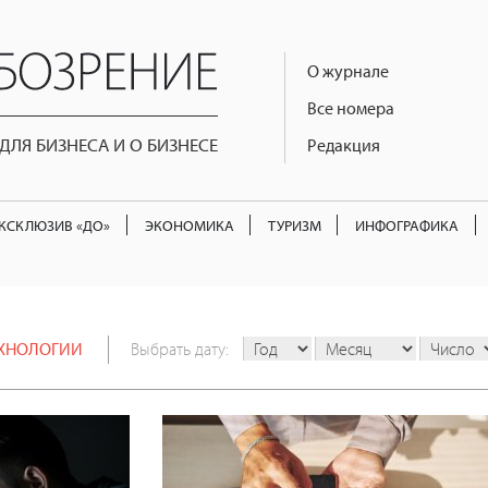
О журнале
Все номера
ЛЯ БИЗНЕСА И О БИЗНЕСЕ
Редакция
КСКЛЮЗИВ «ДО»
ЭКОНОМИКА
ТУРИЗМ
ИНФОГРАФИКА
ХНОЛОГИИ
Выбрать дату: