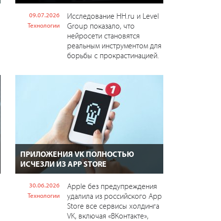
09.07.2026
Исследование HH.ru и Level
Group показало, что
Технологии
нейросети становятся
реальным инструментом для
борьбы с прокрастинацией.
ПРИЛОЖЕНИЯ VK ПОЛНОСТЬЮ
ИСЧЕЗЛИ ИЗ APP STORE
30.06.2026
Apple без предупреждения
удалила из российского App
Технологии
Store все сервисы холдинга
VK, включая «ВКонтакте»,