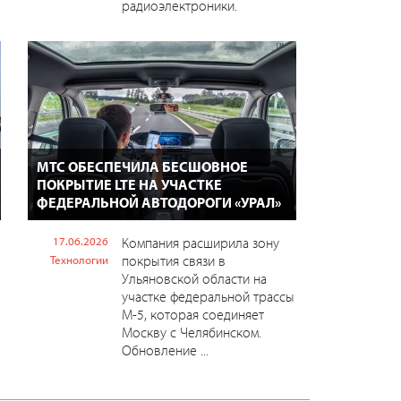
радиоэлектроники.
МТС ОБЕСПЕЧИЛА БЕСШОВНОЕ
ПОКРЫТИЕ LTE НА УЧАСТКЕ
ФЕДЕРАЛЬНОЙ АВТОДОРОГИ «УРАЛ»
17.06.2026
Компания расширила зону
покрытия связи в
Технологии
Ульяновской области на
участке федеральной трассы
М-5, которая соединяет
Москву с Челябинском.
Обновление ...