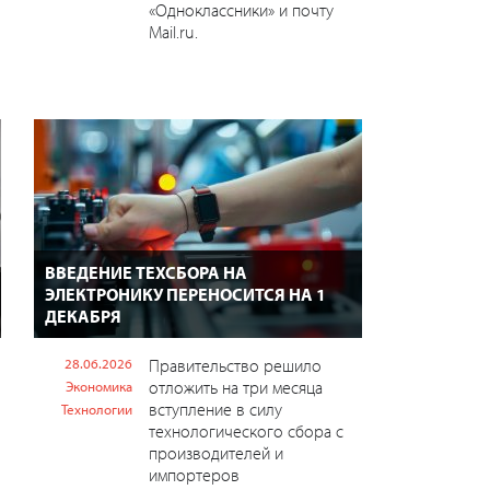
«Одноклассники» и почту
Mail.ru.
ВВЕДЕНИЕ ТЕХСБОРА НА
ЭЛЕКТРОНИКУ ПЕРЕНОСИТСЯ НА 1
ДЕКАБРЯ
28.06.2026
Правительство решило
отложить на три месяца
Экономика
вступление в силу
Технологии
технологического сбора с
производителей и
импортеров