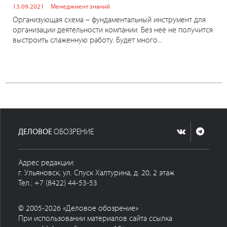
13.09.2021
Менеджмент знаний
Организующая схема – фундаментальный инструмент для
организации деятельности компании. Без нее не получится
выстроить слаженную работу. Будет много...
ДЕЛОВОЕ
ОБОЗРЕНИЕ
Адрес редакции:
г. Ульяновск, ул. Спуск Халтурина, д. 20, 2 этаж
Тел.: +7 (8422) 44-53-53
© 2005-2026 «Деловое обозрение»
При использовании материалов сайта ссылка