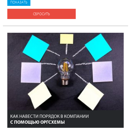
СБРОСИТЬ
КАК НАВЕСТИ ПОРЯДОК В КОМПАНИИ
С ПОМОЩЬЮ ОРГСХЕМЫ