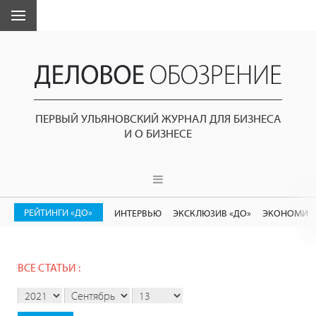
ПЕРВЫЙ УЛЬЯНОВСКИЙ ЖУРНАЛ ДЛЯ БИЗНЕСА
И О БИЗНЕСЕ
РЕЙТИНГИ «ДО»
ИНТЕРВЬЮ
ЭКСКЛЮЗИВ «ДО»
ЭКОНОМИК
ВСЕ СТАТЬИ :