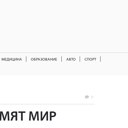
МЕДИЦИНА
ОБРАЗОВАНИЕ
АВТО
СПОРТ
0
РМЯТ МИР