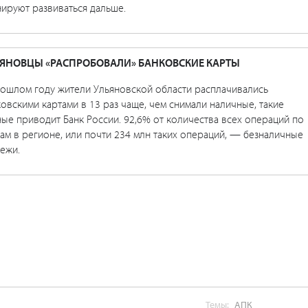
ируют развиваться дальше.
ЯНОВЦЫ «РАСПРОБОВАЛИ» БАНКОВСКИЕ КАРТЫ
рошлом году жители Ульяновской области расплачивались
овскими картами в 13 раз чаще, чем снимали наличные, такие
ые приводит Банк России. 92,6% от количества всех операций по
ам в регионе, или почти 234 млн таких операций, — безналичные
ежи.
Темы:
АПК