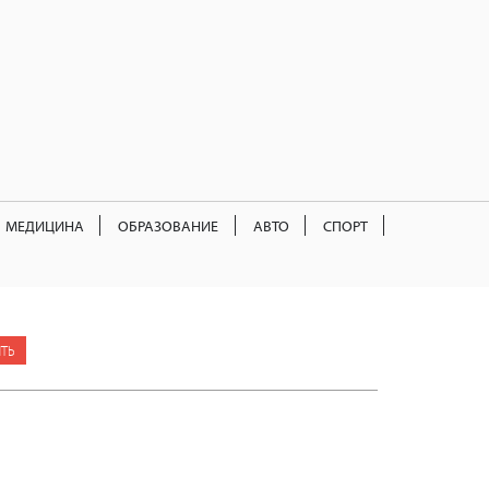
МЕДИЦИНА
ОБРАЗОВАНИЕ
АВТО
СПОРТ
ТЬ