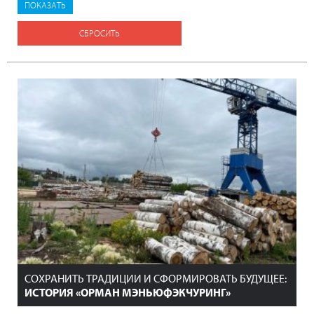
СБРОСИТЬ
СОХРАНИТЬ ТРАДИЦИИ И СФОРМИРОВАТЬ БУДУЩЕЕ:
ИСТОРИЯ «ОРМАН МЭНЬЮФЭКЧУРИНГ»