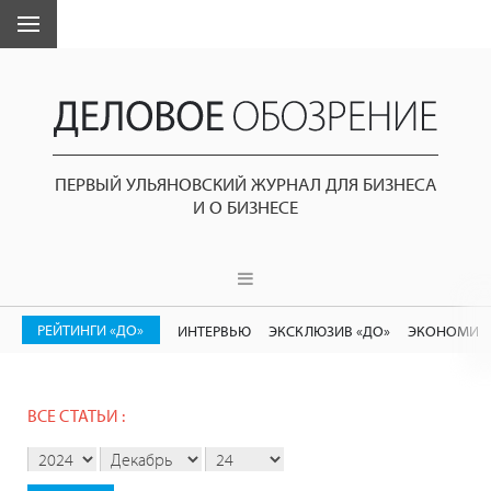
ПЕРВЫЙ УЛЬЯНОВСКИЙ ЖУРНАЛ ДЛЯ БИЗНЕСА
И О БИЗНЕСЕ
РЕЙТИНГИ «ДО»
ИНТЕРВЬЮ
ЭКСКЛЮЗИВ «ДО»
ЭКОНОМИК
ВСЕ СТАТЬИ :