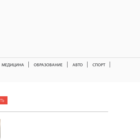
МЕДИЦИНА
ОБРАЗОВАНИЕ
АВТО
СПОРТ
ТЬ