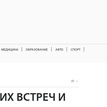
МЕДИЦИНА
ОБРАЗОВАНИЕ
АВТО
СПОРТ
0
ИХ ВСТРЕЧ И