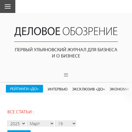
ПЕРВЫЙ УЛЬЯНОВСКИЙ ЖУРНАЛ ДЛЯ БИЗНЕСА
И О БИЗНЕСЕ
РЕЙТИНГИ «ДО»
ИНТЕРВЬЮ
ЭКСКЛЮЗИВ «ДО»
ЭКОНОМИК
ВСЕ СТАТЬИ :