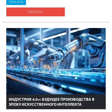
СБРОСИТЬ
ИНДУСТРИЯ 4.0+: БУДУЩЕЕ ПРОИЗВОДСТВА В
ЭПОХУ ИСКУССТВЕННОГО ИНТЕЛЛЕКТА