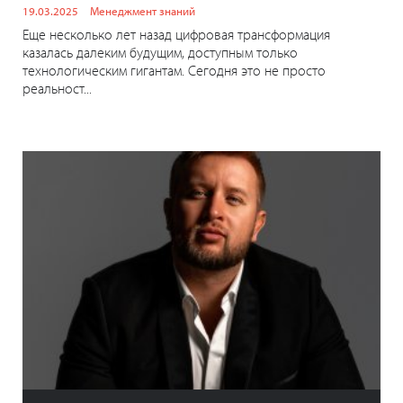
19.03.2025
Менеджмент знаний
Еще несколько лет назад цифровая трансформация
казалась далеким будущим, доступным только
технологическим гигантам. Сегодня это не просто
реальност...