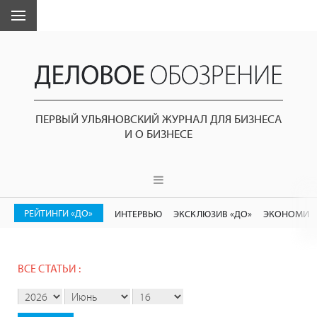
ПЕРВЫЙ УЛЬЯНОВСКИЙ ЖУРНАЛ ДЛЯ БИЗНЕСА
И О БИЗНЕСЕ
РЕЙТИНГИ «ДО»
ИНТЕРВЬЮ
ЭКСКЛЮЗИВ «ДО»
ЭКОНОМИК
ВСЕ СТАТЬИ :