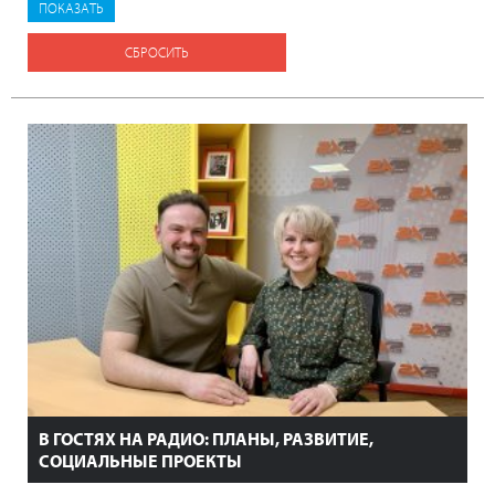
СБРОСИТЬ
В ГОСТЯХ НА РАДИО: ПЛАНЫ, РАЗВИТИЕ,
СОЦИАЛЬНЫЕ ПРОЕКТЫ