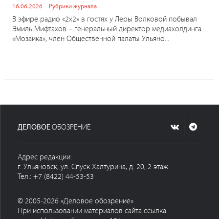
16.06.2026
Рубрики журнала
В эфире радио «2х2» в гостях у Леры Волковой побывал
Эмиль Мифтахов – генеральный директор медиахолдинга
«Мозаика», член Общественной палаты Ульяно...
ДЕЛОВОЕ
ОБОЗРЕНИЕ
Адрес редакции:
г. Ульяновск, ул. Спуск Халтурина, д. 20, 2 этаж
Тел.: +7 (8422) 44-53-53
© 2005-2026 «Деловое обозрение»
При использовании материалов сайта ссылка