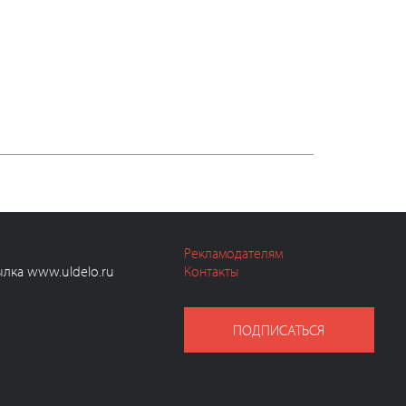
Рекламодателям
ылка www.uldelo.ru
Контакты
ПОДПИСАТЬСЯ