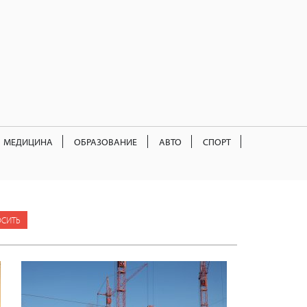
МЕДИЦИНА
ОБРАЗОВАНИЕ
АВТО
СПОРТ
ОСИТЬ