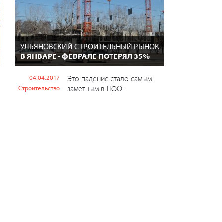
УЛЬЯНОВСКИЙ СТРОИТЕЛЬНЫЙ РЫНОК
В ЯНВАРЕ - ФЕВРАЛЕ ПОТЕРЯЛ 35%
04.04.2017
Это падение стало самым
заметным в ПФО.
Строительство