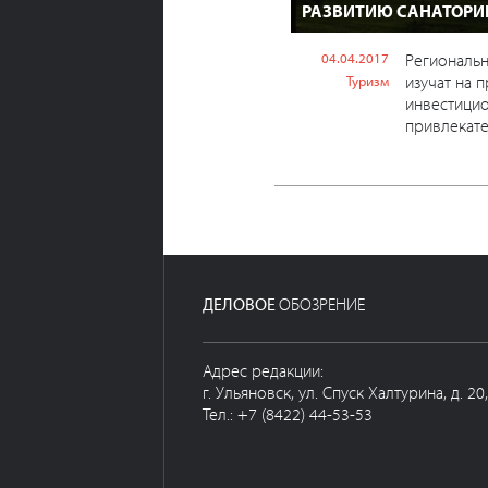
РАЗВИТИЮ САНАТОРИ
04.04.2017
Региональ
изучат на 
Туризм
инвестици
привлекате
ДЕЛОВОЕ
ОБОЗРЕНИЕ
Адрес редакции:
г. Ульяновск, ул. Спуск Халтурина, д. 20
Тел.: +7 (8422) 44-53-53