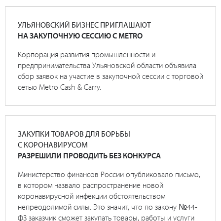
УЛЬЯНОВСКИЙ БИЗНЕС ПРИГЛАШАЮТ
НА ЗАКУПОЧНУЮ СЕССИЮ С METRO
Корпорация развития промышленности и
предпринимательства Ульяновской области объявила
сбор заявок на участие в закупочной сессии с торговой
сетью Metro Cash & Carry.
ЗАКУПКИ ТОВАРОВ ДЛЯ БОРЬБЫ
С КОРОНАВИРУСОМ
РАЗРЕШИЛИ ПРОВОДИТЬ БЕЗ КОНКУРСА
Министерство финансов России опубликовало письмо,
в котором назвало распространение новой
коронавирусной инфекции обстоятельством
непреодолимой силы. Это значит, что по закону №44-
ФЗ заказчик сможет закупать товары, работы и услуги