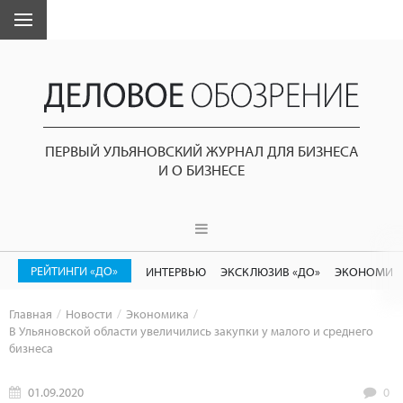
ПЕРВЫЙ УЛЬЯНОВСКИЙ ЖУРНАЛ ДЛЯ БИЗНЕСА
И О БИЗНЕСЕ
РЕЙТИНГИ «ДО»
ИНТЕРВЬЮ
ЭКСКЛЮЗИВ «ДО»
ЭКОНОМИК
Главная
Новости
Экономика
В Ульяновской области увеличились закупки у малого и среднего
бизнеса
01.09.2020
0