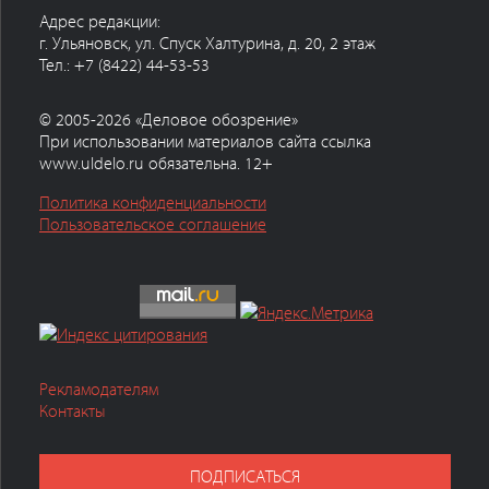
Адрес редакции:
г. Ульяновск, ул. Спуск Халтурина, д. 20, 2 этаж
Тел.: +7 (8422) 44-53-53
© 2005-2026 «Деловое обозрение»
При использовании материалов сайта ссылка
www.uldelo.ru обязательна. 12+
Политика конфиденциальности
Пользовательское соглашение
Рекламодателям
Контакты
ПОДПИСАТЬСЯ