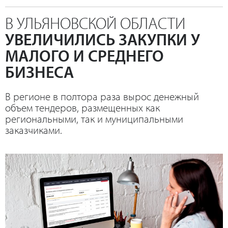
В УЛЬЯНОВСКОЙ ОБЛАСТИ
УВЕЛИЧИЛИСЬ ЗАКУПКИ У
МАЛОГО И СРЕДНЕГО
БИЗНЕСА
В регионе в полтора раза вырос денежный
объем тендеров, размещенных как
региональными, так и муниципальными
заказчиками.