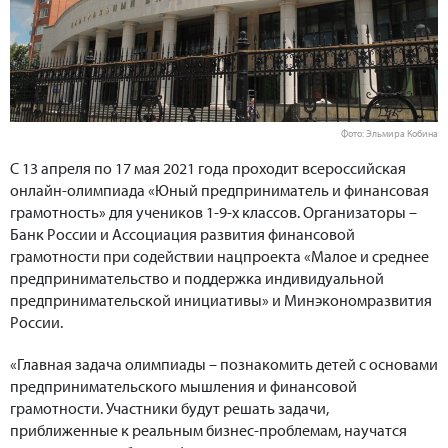
Фото: Эльмира Кобина
С 13 апреля по 17 мая 2021 года проходит всероссийская
онлайн-олимпиада «Юный предприниматель и финансовая
грамотность» для учеников 1-9-х классов. Организаторы –
Банк России и Ассоциация развития финансовой
грамотности при содействии нацпроекта «Малое и среднее
предпринимательство и поддержка индивидуальной
предпринимательской инициативы» и Минэкономразвития
России.
«Главная задача олимпиады – познакомить детей с основами
предпринимательского мышления и финансовой
грамотности. Участники будут решать задачи,
приближенные к реальным бизнес-проблемам, научатся