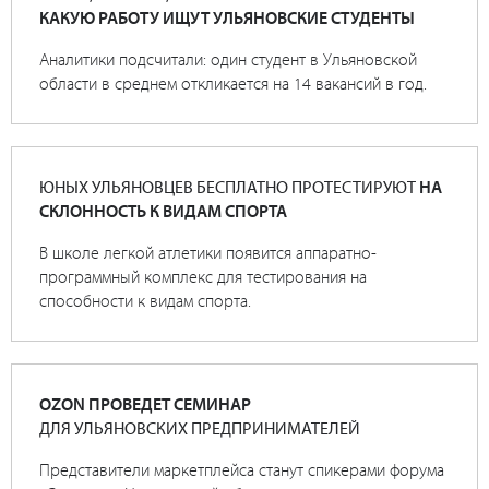
КАКУЮ РАБОТУ ИЩУТ УЛЬЯНОВСКИЕ СТУДЕНТЫ
Аналитики подсчитали: один студент в Ульяновской
области в среднем откликается на 14 вакансий в год.
ЮНЫХ УЛЬЯНОВЦЕВ БЕСПЛАТНО ПРОТЕСТИРУЮТ
НА
СКЛОННОСТЬ К ВИДАМ СПОРТА
В школе легкой атлетики появится аппаратно-
программный комплекс для тестирования на
способности к видам спорта.
OZON ПРОВЕДЕТ СЕМИНАР
ДЛЯ УЛЬЯНОВСКИХ ПРЕДПРИНИМАТЕЛЕЙ
Представители маркетплейса станут спикерами форума