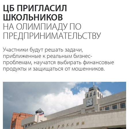
ЦБ ПРИГЛАСИЛ
ШКОЛЬНИКОВ
НА ОЛИМПИАДУ ПО
ПРЕДПРИНИМАТЕЛЬСТВУ
Участники будут решать задачи,
приближенные к реальным бизнес-
проблемам, научатся выбирать финансовые
продукты и защищаться от мошенников.