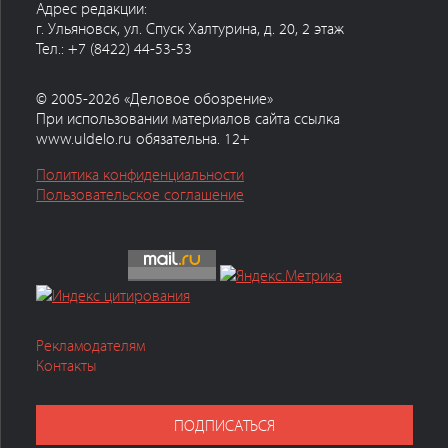
Адрес редакции:
г. Ульяновск, ул. Спуск Халтурина, д. 20, 2 этаж
Тел.: +7 (8422) 44-53-53
© 2005-2026 «Деловое обозрение»
При использовании материалов сайта ссылка
www.uldelo.ru обязательна. 12+
Политика конфиденциальности
Пользовательское соглашение
Рекламодателям
Контакты
ПОДПИСАТЬСЯ