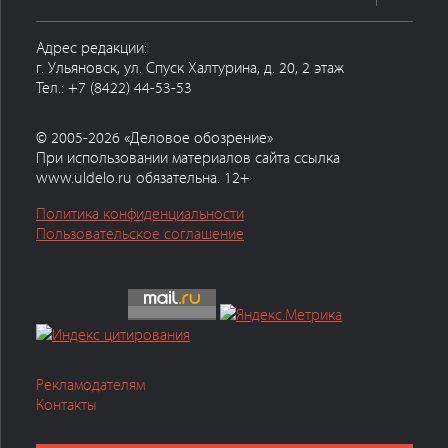
Адрес редакции:
г. Ульяновск, ул. Спуск Халтурина, д. 20, 2 этаж
Тел.: +7 (8422) 44-53-53
© 2005-2026 «Деловое обозрение»
При использовании материалов сайта ссылка
www.uldelo.ru обязательна. 12+
Политика конфиденциальности
Пользовательское соглашение
Рекламодателям
Контакты