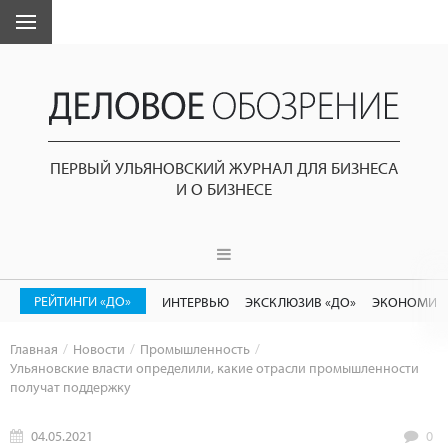
ПЕРВЫЙ УЛЬЯНОВСКИЙ ЖУРНАЛ ДЛЯ БИЗНЕСА
И О БИЗНЕСЕ
РЕЙТИНГИ «ДО»
ИНТЕРВЬЮ
ЭКСКЛЮЗИВ «ДО»
ЭКОНОМИК
Главная
Новости
Промышленность
Ульяновские власти определили, какие отрасли промышленности
получат поддержку
04.05.2021
0