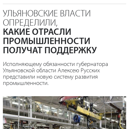
УЛЬЯНОВСКИЕ ВЛАСТИ
ОПРЕДЕЛИЛИ,
КАКИЕ ОТРАСЛИ
ПРОМЫШЛЕННОСТИ
ПОЛУЧАТ ПОДДЕРЖКУ
Исполняющему обязанности губернатора
Ульяновской области Алексею Русских
представили новую систему развития
промышленности.