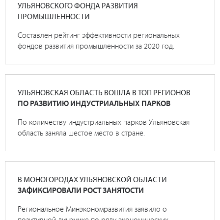
УЛЬЯНОВСКОГО ФОНДА РАЗВИТИЯ
ПРОМЫШЛЕННОСТИ
Составлен рейтинг эффективности региональных
фондов развития промышленности за 2020 год.
УЛЬЯНОВСКАЯ ОБЛАСТЬ ВОШЛА В ТОП РЕГИОНОВ
ПО РАЗВИТИЮ ИНДУСТРИАЛЬНЫХ ПАРКОВ
По количеству индустриальных парков Ульяновская
область заняла шестое место в стране.
В МОНОГОРОДАХ УЛЬЯНОВСКОЙ ОБЛАСТИ
ЗАФИКСИРОВАЛИ РОСТ ЗАНЯТОСТИ
Региональное Минэкономразвития заявило о
позитивной динамике по ряду экономических