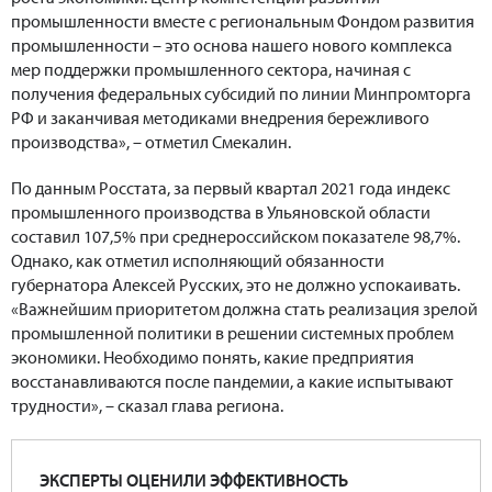
промышленности вместе с региональным Фондом развития
промышленности – это основа нашего нового комплекса
мер поддержки промышленного сектора, начиная с
получения федеральных субсидий по линии Минпромторга
РФ и заканчивая методиками внедрения бережливого
производства», – отметил Смекалин.
По данным Росстата, за первый квартал 2021 года индекс
промышленного производства в Ульяновской области
составил 107,5% при среднероссийском показателе 98,7%.
Однако, как отметил исполняющий обязанности
губернатора Алексей Русских, это не должно успокаивать.
«Важнейшим приоритетом должна стать реализация зрелой
промышленной политики в решении системных проблем
экономики. Необходимо понять, какие предприятия
восстанавливаются после пандемии, а какие испытывают
трудности», – сказал глава региона.
ЭКСПЕРТЫ ОЦЕНИЛИ ЭФФЕКТИВНОСТЬ