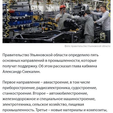
Фото: правительство Ульяновской области
Правительство Ульяновской области определило пять
основных направлений в промышленности, которые
получат поддержку. Об этом рассказал глава кабмина
Александр Смекалин.
Первое направление – авиастроение, в том числе
приборостроение, радиоэлектроника, судостроение,
станкостроение. Второе – автомобилестроение,
железнодорожное и специальное машиностроение,
электротехника, сельское хозяйство, пищевая
промышленность. Третье – новые материалы и композиты,