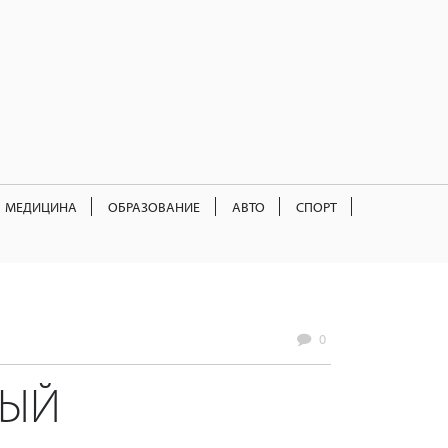
МЕДИЦИНА
ОБРАЗОВАНИЕ
АВТО
СПОРТ
0
ВЫЙ