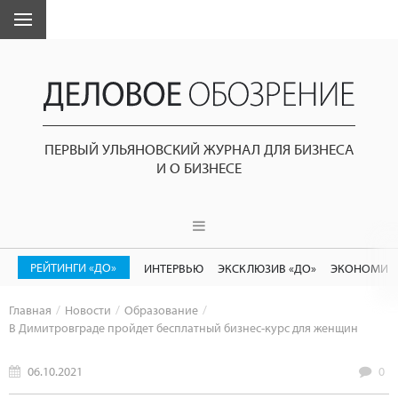
ПЕРВЫЙ УЛЬЯНОВСКИЙ ЖУРНАЛ ДЛЯ БИЗНЕСА
И О БИЗНЕСЕ
РЕЙТИНГИ «ДО»
ИНТЕРВЬЮ
ЭКСКЛЮЗИВ «ДО»
ЭКОНОМИК
Главная
Новости
Образование
В Димитровграде пройдет бесплатный бизнес-курс для женщин
06.10.2021
0