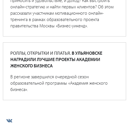
приносить и удовольствие, и доход? Как выстроить
онлайн-стратегию и найти первых клиентов? Об этом
рассказали участникам мотивационного онлайн-
тренинга в рамках образовательного проекта
правительства Москвы «Бизнес-уикенд».
РОЛЛЫ, ОТКРЫТКИ И ПЛАТЬЯ.
В УЛЬЯНОВСКЕ
НАГРАДИЛИ ЛУЧШИЕ ПРОЕКТЫ АКАДЕМИИ
ЖЕНСКОГО БИЗНЕСА
В регионе завершился очередной сезон
образовательной программы «Академия женского
бизнеса».