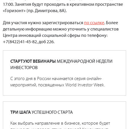
17:00. Занятия будут проходить в креативном пространстве
«Горизонт» (пр. Димитрова, 8А).
Для участия нужно зарегистрироваться
по ссылке
. Более
детальную информацию можно уточнить у специалистов
Центра инноваций социальной сферы по телефону:
+7(8422)41-45-82, доб 226.
СТАРТУЮТ ВЕБИНАРЫ
МЕЖДУНАРОДНОЙ НЕДЕЛИ
ИНВЕСТОРОВ
С этого дня в России начинается серия онлайн-
мероприятий, посвященных World Investor Week.
ТРИ ШАГА
УСПЕШНОГО СТАРТА
Как выбрать направление в бизнесе, которое будет