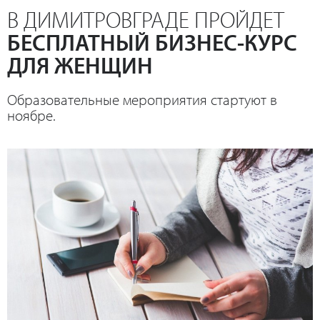
В ДИМИТРОВГРАДЕ ПРОЙДЕТ
БЕСПЛАТНЫЙ БИЗНЕС-КУРС
ДЛЯ ЖЕНЩИН
Образовательные мероприятия стартуют в
ноябре.