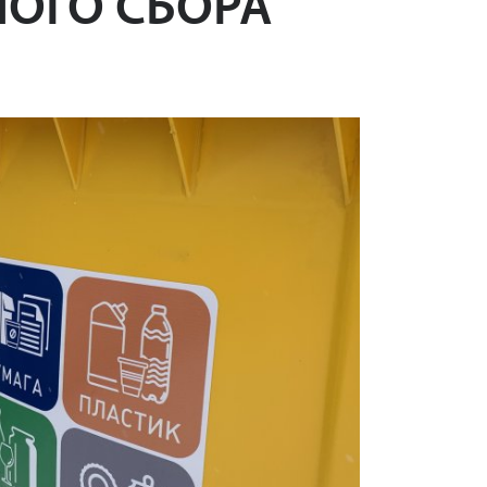
НОГО СБОРА