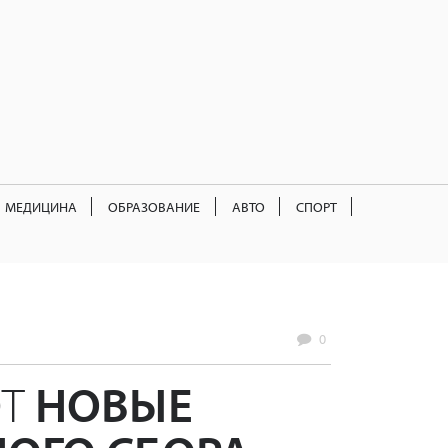
МЕДИЦИНА
ОБРАЗОВАНИЕ
АВТО
СПОРТ
0
ЮТ
НОВЫЕ