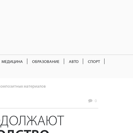
МЕДИЦИНА
ОБРАЗОВАНИЕ
АВТО
СПОРТ
 композитных материалов
0
РОДОЛЖАЮТ