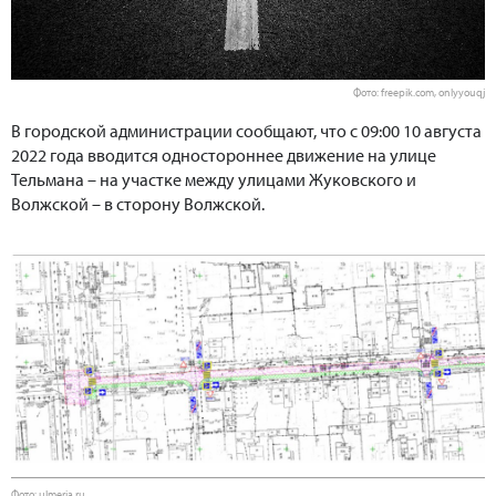
Фото: freepik.com, onlyyouqj
В городской администрации сообщают, что с 09:00 10 августа
2022 года вводится одностороннее движение на улице
Тельмана – на участке между улицами Жуковского и
Волжской – в сторону Волжской.
Фото: ulmeria.ru