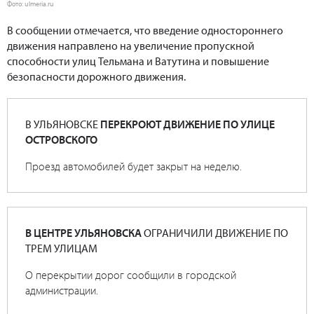
Фото: ulmeria.ru
В сообщении отмечается, что введение одностороннего
движения направлено на увеличение пропускной
способности улиц Тельмана и Ватутина и повышение
безопасности дорожного движения.
В УЛЬЯНОВСКЕ
ПЕРЕКРОЮТ ДВИЖЕНИЕ ПО УЛИЦЕ
ОСТРОВСКОГО
Проезд автомобилей будет закрыт на неделю.
В ЦЕНТРЕ УЛЬЯНОВСКА
ОГРАНИЧИЛИ ДВИЖЕНИЕ ПО
ТРЕМ УЛИЦАМ
О перекрытии дорог сообщили в городской
администрации.