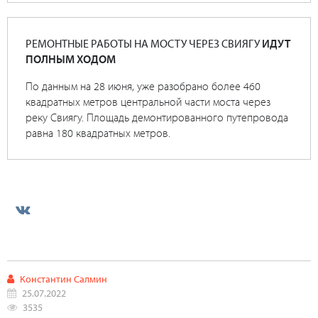
РЕМОНТНЫЕ РАБОТЫ НА МОСТУ ЧЕРЕЗ СВИЯГУ
ИДУТ
ПОЛНЫМ ХОДОМ
По данным на 28 июня, уже разобрано более 460
квадратных метров центральной части моста через
реку Свиягу. Площадь демонтированного путепровода
равна 180 квадратных метров.
Константин Салмин
25.07.2022
3535