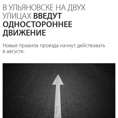
В УЛЬЯНОВСКЕ НА ДВУХ
УЛИЦАХ
ВВЕДУТ
ОДНОСТОРОННЕЕ
ДВИЖЕНИЕ
Новые правила проезда начнут действовать
в августе.