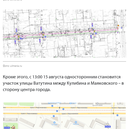
Фото: ulmeria.ru
Кроме этого, с 13:00 15 августа односторонним становится
участок улицы Ватутина между Кулибина и Маяковского – в
сторону центра города.