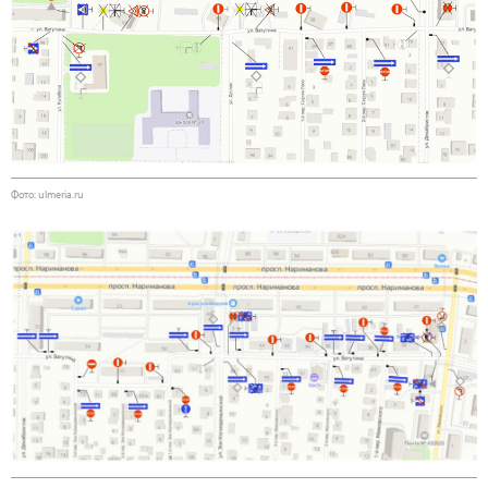
Фото: ulmeria.ru