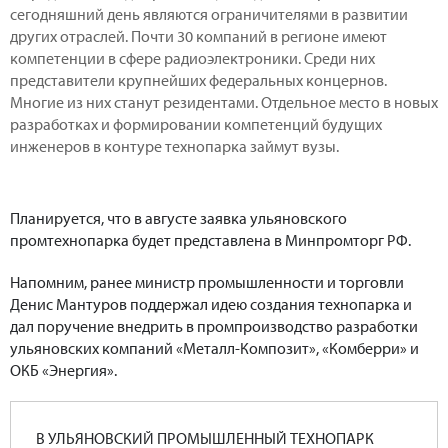
сегодняшний день являются ограничителями в развитии
других отраслей. Почти 30 компаний в регионе имеют
компетенции в сфере радиоэлектроники. Среди них
представители крупнейших федеральных концернов.
Многие из них станут резидентами. Отдельное место в новых
разработках и формировании компетенций будущих
инженеров в контуре технопарка займут вузы.
Планируется, что в августе заявка ульяновского
промтехнопарка будет представлена в Минпромторг РФ.
Напомним, ранее министр промышленности и торговли
Денис Мантуров поддержал идею создания технопарка и
дал поручение внедрить в промпроизводство разработки
ульяновских компаний «Металл-Композит», «Комберри» и
ОКБ «Энергия».
В УЛЬЯНОВСКИЙ ПРОМЫШЛЕННЫЙ ТЕХНОПАРК