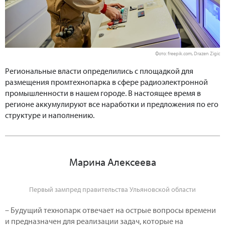
Фото: freepik.com, Drazen Zigic
Региональные власти определились с площадкой для
размещения промтехнопарка в сфере радиоэлектронной
промышленности в нашем городе. В настоящее время в
регионе аккумулируют все наработки и предложения по его
структуре и наполнению.
Марина Алексеева
Первый зампред правительства Ульяновской области
– Будущий технопарк отвечает на острые вопросы времени
и предназначен для реализации задач, которые на