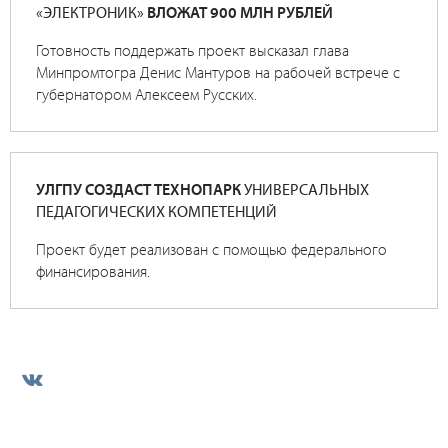
«ЭЛЕКТРОНИК»
ВЛОЖАТ 900 МЛН РУБЛЕЙ
Готовность поддержать проект высказал глава
Минпромтогра Денис Мантуров на рабочей встрече с
губернатором Алексеем Русских.
УЛГПУ СОЗДАСТ ТЕХНОПАРК
УНИВЕРСАЛЬНЫХ
ПЕДАГОГИЧЕСКИХ КОМПЕТЕНЦИЙ
Проект будет реализован с помощью федерального
финансирования.