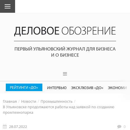
ПЕРВЫЙ УЛЬЯНОВСКИЙ ЖУРНАЛ ДЛЯ БИЗНЕСА
И О БИЗНЕСЕ
РЕЙТИНГИ «ДО»
ИНТЕРВЬЮ
ЭКСКЛЮЗИВ «ДО»
ЭКОНОМИК
Главная
Новости
Промышленность
В Ульяновске продолжаются работы над заявкой по созданию
промтехнопарка
28.07.2022
0