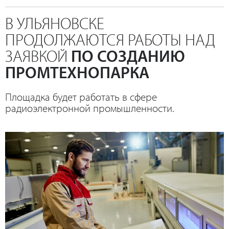
В УЛЬЯНОВСКЕ
ПРОДОЛЖАЮТСЯ РАБОТЫ НАД
ЗАЯВКОЙ
ПО СОЗДАНИЮ
ПРОМТЕХНОПАРКА
Площадка будет работать в сфере
радиоэлектронной промышленности.