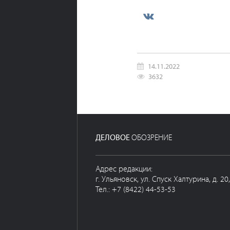
14.11.2022
3632
ДЕЛОВОЕ
ОБОЗРЕНИЕ
Адрес редакции:
г. Ульяновск, ул. Спуск Халтурина, д. 20
Тел.: +7 (8422) 44-53-53