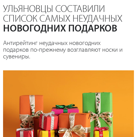
УЛЬЯНОВЦЫ СОСТАВИЛИ
СПИСОК САМЫХ НЕУДАЧНЫХ
НОВОГОДНИХ ПОДАРКОВ
Антирейтинг неудачных новогодних
подарков по-прежнему возглавляют носки и
сувениры.