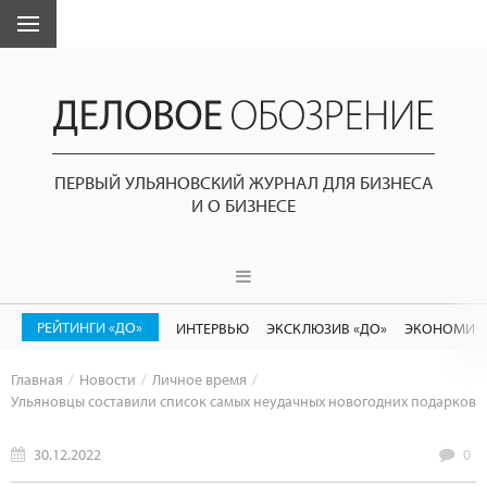
ПЕРВЫЙ УЛЬЯНОВСКИЙ ЖУРНАЛ ДЛЯ БИЗНЕСА
И О БИЗНЕСЕ
РЕЙТИНГИ «ДО»
ИНТЕРВЬЮ
ЭКСКЛЮЗИВ «ДО»
ЭКОНОМИК
Главная
Новости
Личное время
Ульяновцы составили список самых неудачных новогодних подарков
30.12.2022
0