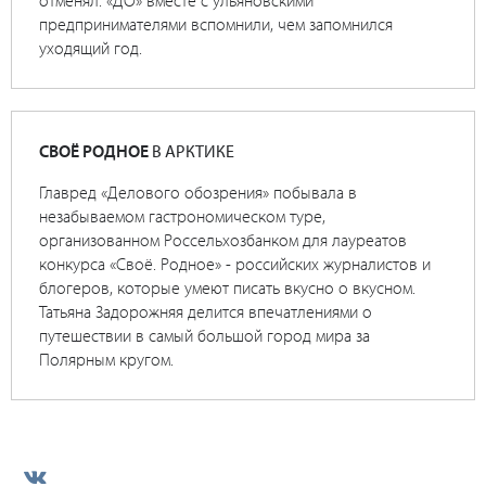
предпринимателями вспомнили, чем запомнился
уходящий год.
СВОЁ РОДНОЕ
В АРКТИКЕ
Главред «Делового обозрения» побывала в
незабываемом гастрономическом туре,
организованном Россельхозбанком для лауреатов
конкурса «Своё. Родное» - российских журналистов и
блогеров, которые умеют писать вкусно о вкусном.
Татьяна Задорожняя делится впечатлениями о
путешествии в самый большой город мира за
Полярным кругом.