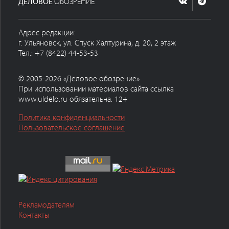
ДЕЛОВОЕ
ОБОЗРЕНИЕ
Адрес редакции:
г. Ульяновск, ул. Спуск Халтурина, д. 20, 2 этаж
Тел.: +7 (8422) 44-53-53
© 2005-2026 «Деловое обозрение»
При использовании материалов сайта ссылка
www.uldelo.ru обязательна. 12+
Политика конфиденциальности
Пользовательское соглашение
Рекламодателям
Контакты