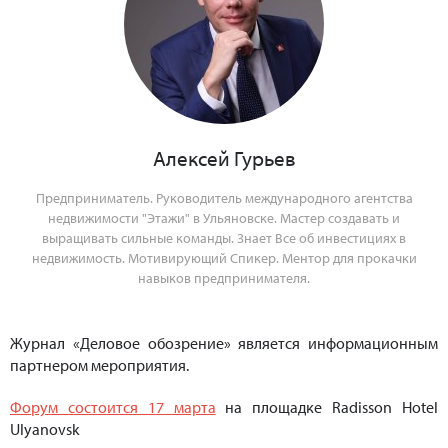
Алексей Гурьев
Предприниматель. Руководитель международного агентства
недвижимости "Этажи" в Ульяновске. Мастер создавать и
выращивать сильные команды. Знает Все об инвестициях в
недвижимость. Мотивирующий Спикер. Ментор для прокачки
навыков предпринимателя.
Журнал «Деловое обозрение» является информационным
партнером мероприятия.
Форум состоится 17 марта
на площадке Radisson Hotel
Ulyanovsk