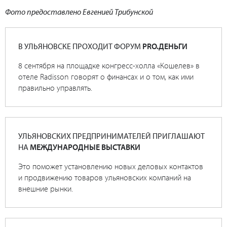
Фото предоставлено Евгенией Трибунской
В УЛЬЯНОВСКЕ ПРОХОДИТ ФОРУМ
PRO.ДЕНЬГИ
8 сентября на площадке конгресс-холла «Кошелев» в
отеле Radisson говорят о финансах и о том, как ими
правильно управлять.
УЛЬЯНОВСКИХ ПРЕДПРИНИМАТЕЛЕЙ ПРИГЛАШАЮТ
НА
МЕЖДУНАРОДНЫЕ ВЫСТАВКИ
Это поможет установлению новых деловых контактов
и продвижению товаров ульяновских компаний на
внешние рынки.