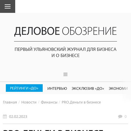
ПЕРВЫЙ УЛЬЯНОВСКИЙ ЖУРНАЛ ДЛЯ БИЗНЕСА
И О БИЗНЕСЕ
РЕЙТИНГИ «ДО»
ИНТЕРВЬЮ
ЭКСКЛЮЗИВ «ДО»
ЭКОНОМИК
Главная
Новости
Финансы
PRO.Деньги в бизнесе
02.02.2023
0