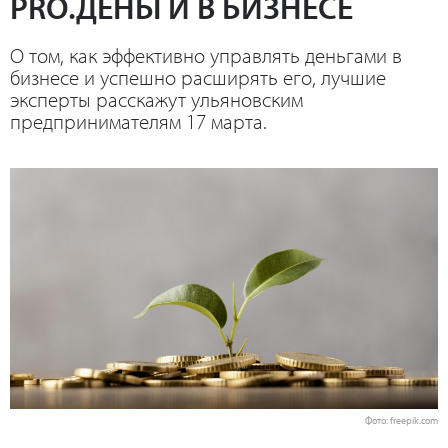
PRO.ДЕНЬГИ В БИЗНЕСЕ
О том, как эффективно управлять деньгами в
бизнесе и успешно расширять его, лучшие
эксперты расскажут ульяновским
предпринимателям 17 марта.
Фото: freepik.com