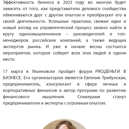
Эффективность бизнеса в 2023 году во многом будет
зависеть от того, как представители делового сообщества
обмениваются друг с другом опытом и преобразуют его в
своей деятельности. Успешные практики, свежие идеи и
новый взгляд на управленческий процесс можно найти в
кругу единомышленников – руководителей и топ-
менеджеров российских компаний, а также ведущих
экспертов рынка. И уже в начале весны состоится
мероприятие, которое соберет всех этих людей в одном
месте.
17 марта в Ульяновске пройдет форум PRO.ДЕНЬГИ В
БИЗНЕСЕ. Его организатором является Евгения Трибунская,
предприниматель, консультант в сфере личных и
корпоративных финансов и автор программ по развитию
финансового мышления. Спикерами станут
предприниматели и эксперты с огромным опытом: