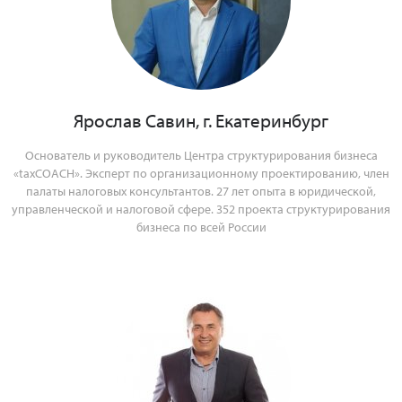
Ярослав Савин, г. Екатеринбург
Основатель и руководитель Центра структурирования бизнеса
«taxCOACH». Эксперт по организационному проектированию, член
палаты налоговых консультантов. 27 лет опыта в юридической,
управленческой и налоговой сфере. 352 проекта структурирования
бизнеса по всей России