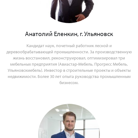
Анатолий Еленкин, г. Ульяновск
Кандидат наук, почетный работник лесной и
деревообрабатывающей промышленности. За производственную
жизнь восстановил, реконструировал, оптимизировал три
мебельных предприятия (Авиастар-Мебель, Прогресс Мебель,
Ульяновскмебель). Инвестор в строительные проекты и объекты
недвижимости. Более 30 лет опыта руководства промышленным
бизнесом.