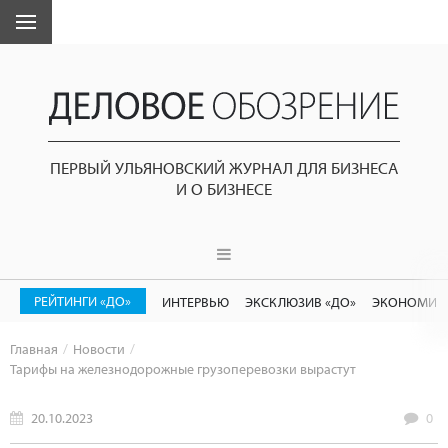
ПЕРВЫЙ УЛЬЯНОВСКИЙ ЖУРНАЛ ДЛЯ БИЗНЕСА
И О БИЗНЕСЕ
РЕЙТИНГИ «ДО»
ИНТЕРВЬЮ
ЭКСКЛЮЗИВ «ДО»
ЭКОНОМИК
Главная
Новости
Тарифы на железнодорожные грузоперевозки вырастут
20.10.2023
0