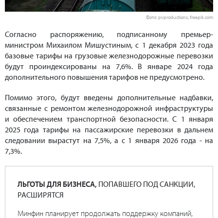
Фото: pvproductions, freepik.com
Согласно распоряжению, подписанному премьер-
министром Михаилом Мишустиным, с 1 декабря 2023 года
базовые тарифы на грузовые железнодорожные перевозки
будут проиндексированы на 7,6%. В январе 2024 года
дополнительного повышения тарифов не предусмотрено.
Помимо этого, будут введены дополнительные надбавки,
связанные с ремонтом железнодорожной инфраструктуры
и обеспечением транспортной безопасности. С 1 января
2025 года тарифы на пассажирские перевозки в дальнем
следовании вырастут на 7,5%, а с 1 января 2026 года - на
7,3%.
ЛЬГОТЫ ДЛЯ БИЗНЕСА,
ПОПАВШЕГО ПОД САНКЦИИ,
РАСШИРЯТСЯ
Минфин планирует продолжать поддержку компаний,