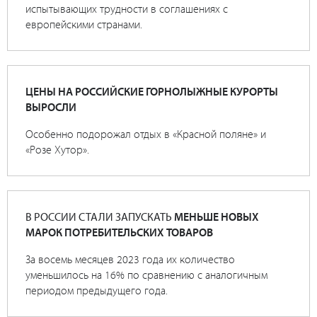
испытывающих трудности в соглашениях с
европейскими странами.
ЦЕНЫ НА РОССИЙСКИЕ ГОРНОЛЫЖНЫЕ КУРОРТЫ
ВЫРОСЛИ
Особенно подорожал отдых в «Красной поляне» и
«Розе Хутор».
В РОССИИ СТАЛИ ЗАПУСКАТЬ
МЕНЬШЕ НОВЫХ
МАРОК ПОТРЕБИТЕЛЬСКИХ ТОВАРОВ
За восемь месяцев 2023 года их количество
уменьшилось на 16% по сравнению с аналогичным
периодом предыдущего года.