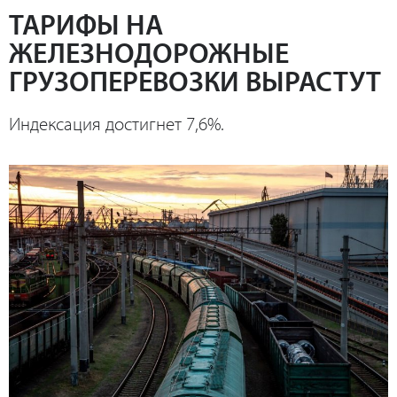
ТАРИФЫ НА
ЖЕЛЕЗНОДОРОЖНЫЕ
ГРУЗОПЕРЕВОЗКИ ВЫРАСТУТ
Индексация достигнет 7,6%.