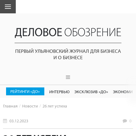
ПЕРВЫЙ УЛЬЯНОВСКИЙ ЖУРНАЛ ДЛЯ БИЗНЕСА
И О БИЗНЕСЕ
РЕЙТИНГИ «ДО»
ИНТЕРВЬЮ
ЭКСКЛЮЗИВ «ДО»
ЭКОНОМИК
Главная
Новости
26 лет успеха
03.12.2023
0