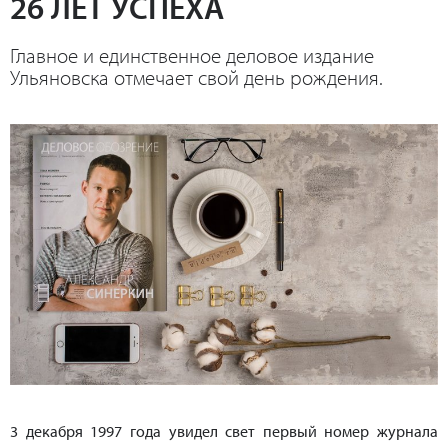
26 ЛЕТ УСПЕХА
Главное и единственное деловое издание
Ульяновска отмечает свой день рождения.
3 декабря 1997 года увидел свет первый номер журнала