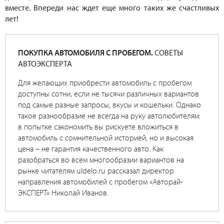
вместе. Впереди нас ждет еще много таких же счастливых
лет!
ПОКУПКА АВТОМОБИЛЯ С ПРОБЕГОМ.
СОВЕТЫ
АВТОЭКСПЕРТА
Для желающих приобрести автомобиль с пробегом
доступны сотни, если не тысячи различных вариантов
под самые разные запросы, вкусы и кошельки. Однако
такое разнообразие не всегда на руку автолюбителям:
в попытке сэкономить вы рискуете вложиться в
автомобиль с сомнительной историей, но и высокая
цена – не гарантия качественного авто. Как
разобраться во всем многообразии вариантов на
рынке читателям uldelo.ru рассказал директор
направления автомобилей с пробегом «Авторай-
ЭКСПЕРТ» Николай Иванов.