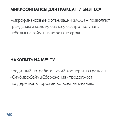
МИКРОФИНАНСЫ ДЛЯ ГРАЖДАН И БИЗНЕСА
Микрофинансовые организации (МФО) – позволяют
гражданам и малому бизнесу быстро получать
небольшие займы на короткие сроки.
НАКОПИТЬ НА МЕЧТУ
Кредитный потребительский кооператив граждан
«СимбирскЗаймыСбережения» продолжает
поддерживать горожан во всех начинаниях.