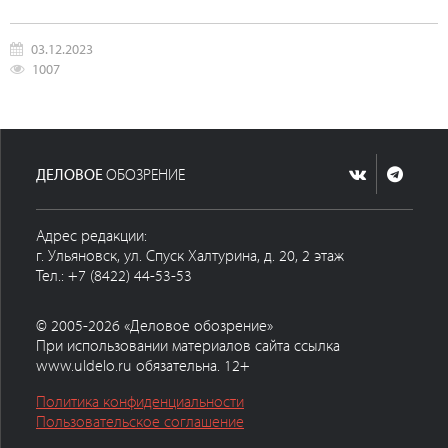
03.12.2023
1007
ДЕЛОВОЕ
ОБОЗРЕНИЕ
Адрес редакции:
г. Ульяновск, ул. Спуск Халтурина, д. 20, 2 этаж
Тел.: +7 (8422) 44-53-53
© 2005-2026 «Деловое обозрение»
При использовании материалов сайта ссылка
www.uldelo.ru обязательна. 12+
Политика конфиденциальности
Пользовательское соглашение