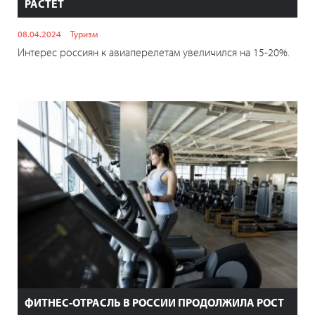
РАСТЕТ
08.04.2024
Туризм
Интерес россиян к авиаперелетам увеличился на 15-20%.
ФИТНЕС-ОТРАСЛЬ В РОССИИ ПРОДОЛЖИЛА РОСТ