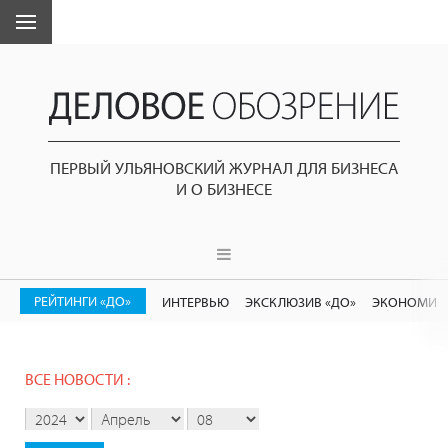
ПЕРВЫЙ УЛЬЯНОВСКИЙ ЖУРНАЛ ДЛЯ БИЗНЕСА
И О БИЗНЕСЕ
РЕЙТИНГИ «ДО»
ИНТЕРВЬЮ
ЭКСКЛЮЗИВ «ДО»
ЭКОНОМИК
ВСЕ НОВОСТИ :