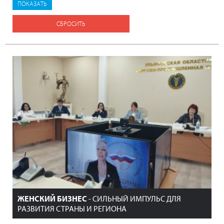
СБРОСИТЬ
ЖЕНСКИЙ БИЗНЕС
- СИЛЬНЫЙ ИМПУЛЬС ДЛЯ
РАЗВИТИЯ СТРАНЫ И РЕГИОНА