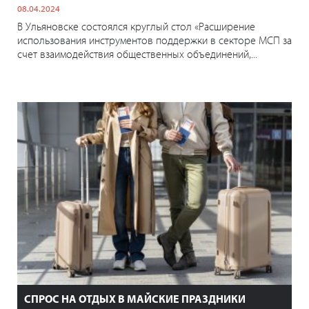
08.04.2024
В Ульяновске состоялся круглый стол «Расширение
использования инструментов поддержки в секторе МСП за
счет взаимодействия общественных объединений,...
СПРОС НА ОТДЫХ В МАЙСКИЕ ПРАЗДНИКИ