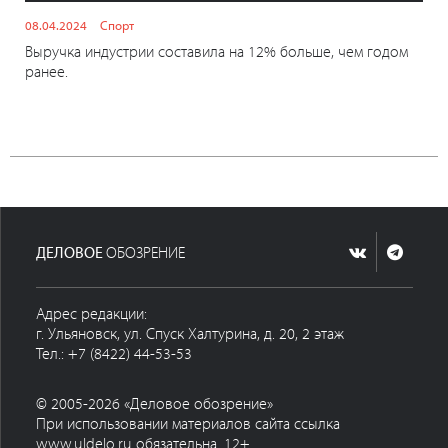
08.04.2024
Спорт
Выручка индустрии составила на 12% больше, чем годом
ранее.
ДЕЛОВОЕ
ОБОЗРЕНИЕ
Адрес редакции:
г. Ульяновск, ул. Спуск Халтурина, д. 20, 2 этаж
Тел.: +7 (8422) 44-53-53
© 2005-2026 «Деловое обозрение»
При использовании материалов сайта ссылка
www.uldelo.ru обязательна. 12+