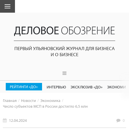
ПЕРВЫЙ УЛЬЯНОВСКИЙ ЖУРНАЛ ДЛЯ БИЗНЕСА
И О БИЗНЕСЕ
РЕЙТИНГИ «ДО»
ИНТЕРВЬЮ
ЭКСКЛЮЗИВ «ДО»
ЭКОНОМИК
Главная
Новости
Экономика
Число субъектов МСП в России достигло 6,5 млн
12.04.2024
0