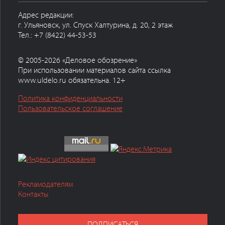
Адрес редакции:
г. Ульяновск, ул. Спуск Халтурина, д. 20, 2 этаж
Тел.: +7 (8422) 44-53-53
© 2005-2026 «Деловое обозрение»
При использовании материалов сайта ссылка
www.uldelo.ru обязательна. 12+
Политика конфиденциальности
Пользовательское соглашение
Рекламодателям
Контакты
ПОДПИСАТЬСЯ