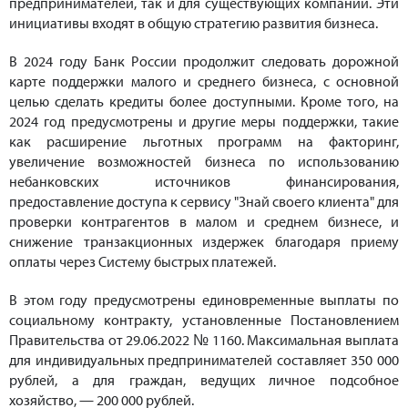
предпринимателей, так и для существующих компаний. Эти
инициативы входят в общую стратегию развития бизнеса.
В 2024 году Банк России продолжит следовать дорожной
карте поддержки малого и среднего бизнеса, с основной
целью сделать кредиты более доступными. Кроме того, на
2024 год предусмотрены и другие меры поддержки, такие
как расширение льготных программ на факторинг,
увеличение возможностей бизнеса по использованию
небанковских источников финансирования,
предоставление доступа к сервису "Знай своего клиента" для
проверки контрагентов в малом и среднем бизнесе, и
снижение транзакционных издержек благодаря приему
оплаты через Систему быстрых платежей.
В этом году предусмотрены единовременные выплаты по
социальному контракту, установленные Постановлением
Правительства от 29.06.2022 № 1160. Максимальная выплата
для индивидуальных предпринимателей составляет 350 000
рублей, а для граждан, ведущих личное подсобное
хозяйство, — 200 000 рублей.