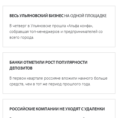
ВЕСЬ УЛЬЯНОВСКИЙ БИЗНЕС
НА ОДНОЙ ПЛОЩАДКЕ
В четверг в Ульяновске прошла «Альфа конфа»,
собравшая топ-менеджеров и предпринимателей со
всего города.
БАНКИ ОТМЕТИЛИ РОСТ ПОПУЛЯРНОСТИ
ДЕПОЗИТОВ
В первом квартале россияне вложили намного больше
средств, чем в тот же период прошлого года.
РОССИЙСКИЕ КОМПАНИИ НЕ УХОДЯТ С УДАЛЕНКИ