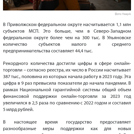
Фото: freepik
В Приволжском федеральном округе насчитывается 1,1 млн
субъектов МСП. Это больше, чем в Северо-Западном
федеральном округе более чем на 300 тыс. В Ульяновске
количество субъектов малого и среднего
предпринимательства составляет 44,4 тыс.
Рекордного количества достигли цифры в сфере онлайн-
торговли – согласно реестра, их число в России насчитывает
387 тыс., половина из которых начала работу в 2023 году. Эта
цифра в 9 раз превысила показатели до начала пандемии. В
рамках Национальной гарантийной системы общий объем
финансовой поддержки онлайн-торговли за 2023 год
увеличился в 2,5 раза по сравнению с 2022 годом и составил
5 млрд рублей.
В настоящее время государство предоставляет
разнообразные меры поддержки как для новых