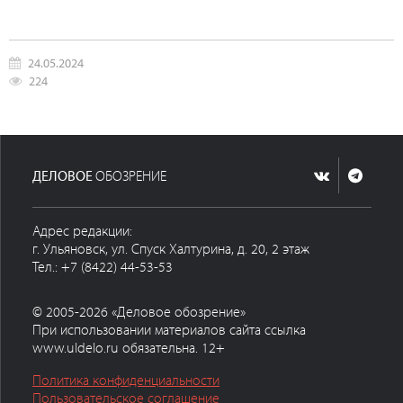
24.05.2024
224
ДЕЛОВОЕ
ОБОЗРЕНИЕ
Адрес редакции:
г. Ульяновск, ул. Спуск Халтурина, д. 20, 2 этаж
Тел.: +7 (8422) 44-53-53
© 2005-2026 «Деловое обозрение»
При использовании материалов сайта ссылка
www.uldelo.ru обязательна. 12+
Политика конфиденциальности
Пользовательское соглашение