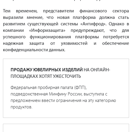
Тем временем, представители финансового сектора
выразили мнение, что новая платформа должна стать
развитием существующей системы «Антифрод». Однако в
компании «Информзащита» предупреждают, что для
успешного функционирования платформы потребуется
надежная защита от уязвимостей и обеспечение
конфиденциальности данных.
ПРОДАЖУ ЮВЕЛИРНЫХ ИЗДЕЛИЙ
НА ОНЛАЙН-
ПЛОЩАДКАХ ХОТЯТ УЖЕСТОЧИТЬ
Федеральная пробирная палата (ФПП),
подведомственная Минфину России, выступила с
предложением ввести ограничения на эту категорию
продуктов.