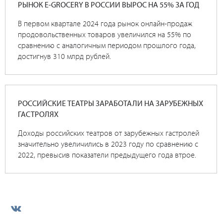
РЫНОК E-GROCERY В РОССИИ ВЫРОС НА 55% ЗА ГОД
В первом квартале 2024 года рынок онлайн-продаж
продовольственных товаров увеличился на 55% по
сравнению с аналогичным периодом прошлого года,
достигнув 310 млрд рублей.
РОССИЙСКИЕ ТЕАТРЫ ЗАРАБОТАЛИ НА ЗАРУБЕЖНЫХ
ГАСТРОЛЯХ
Доходы российских театров от зарубежных гастролей
значительно увеличились в 2023 году по сравнению с
2022, превысив показатели предыдущего года втрое.