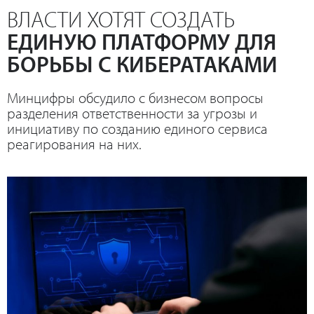
ВЛАСТИ ХОТЯТ СОЗДАТЬ
ЕДИНУЮ ПЛАТФОРМУ ДЛЯ
БОРЬБЫ С КИБЕРАТАКАМИ
Минцифры обсудило с бизнесом вопросы
разделения ответственности за угрозы и
инициативу по созданию единого сервиса
реагирования на них.