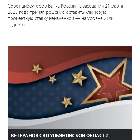
Совет директоров Банка России на заседании 21 марта
2025 года принял решение оставить ключевую
процентную ставку неизменной — на уровне 21%
годовых.
ВЕТЕРАНОВ СВО УЛЬЯНОВСКОЙ ОБЛАСТИ