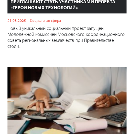
ПРИГЛАШАЮТ СТАТЬ УЧАСТНИКАМИ ПРОЕКТА
«ГЕРОИ НОВЫХ ТЕХНОЛОГИЙ»
21.03.2025
Социальная сфера
Новый уникальный социальный проект запущен
Молодежной комиссией Московского координационного
совета региональных землячеств при Правительстве
столи...