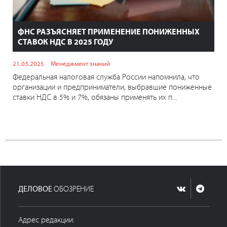
ФНС РАЗЪЯСНЯЕТ ПРИМЕНЕНИЕ ПОНИЖЕННЫХ
СТАВОК НДС В 2025 ГОДУ
21.03.2025
Менеджмент знаний
Федеральная налоговая служба России напомнила, что
организации и предприниматели, выбравшие пониженные
ставки НДС в 5% и 7%, обязаны применять их п...
ДЕЛОВОЕ
ОБОЗРЕНИЕ
Адрес редакции: