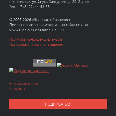
г. Ульяновск, ул. Спуск Халтурина, д. 20, 2 этаж
Тел.: +7 (8422) 44-53-53
© 2005-2026 «Деловое обозрение»
При использовании материалов сайта ссылка
www.uldelo.ru обязательна. 12+
Политика конфиденциальности
Пользовательское соглашение
Рекламодателям
Контакты
ПОДПИСАТЬСЯ