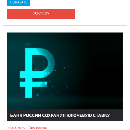
СБРОСИТЬ
БАНК РОССИИ СОХРАНИЛ КЛЮЧЕВУЮ СТАВКУ
21.03.2025
Экономика