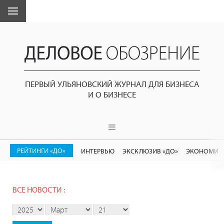
ПЕРВЫЙ УЛЬЯНОВСКИЙ ЖУРНАЛ ДЛЯ БИЗНЕСА
И О БИЗНЕСЕ
РЕЙТИНГИ «ДО»
ИНТЕРВЬЮ
ЭКСКЛЮЗИВ «ДО»
ЭКОНОМИК
ВСЕ НОВОСТИ :