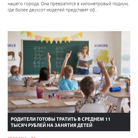
нашего города. Она превратится в километровый подиум,
где более двухсот моделей представят об...
РОДИТЕЛИ ГОТОВЫ ТРАТИТЬ В СРЕДНЕМ 11
ТЫСЯЧ РУБЛЕЙ НА ЗАНЯТИЯ ДЕТЕЙ