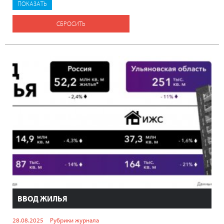
СБРОСИТЬ
ВВОД ЖИЛЬЯ
28.08.2025
Рубрики журнала