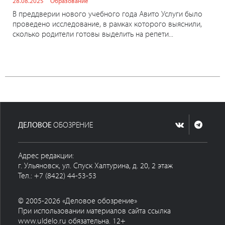
28.08.2025
Образование
В преддверии нового учебного года Авито Услуги было
проведено исследование, в рамках которого выяснили,
сколько родители готовы выделить на репети...
ДЕЛОВОЕ
ОБОЗРЕНИЕ
Адрес редакции:
г. Ульяновск, ул. Спуск Халтурина, д. 20, 2 этаж
Тел.: +7 (8422) 44-53-53
© 2005-2026 «Деловое обозрение»
При использовании материалов сайта ссылка
www.uldelo.ru обязательна. 12+