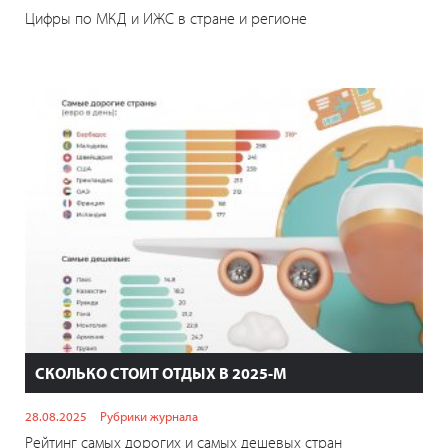
Цифры по МКД и ИЖС в стране и регионе
СКОЛЬКО СТОИТ ОТДЫХ В 2025-М
28.08.2025
Рубрики журнала
Рейтинг самых дорогих и самых дешевых стран