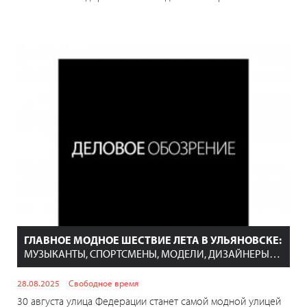
ГЛАВНОЕ МОДНОЕ ШЕСТВИЕ ЛЕТА В УЛЬЯНОВСКЕ:
МУЗЫКАНТЫ, СПОРТСМЕНЫ, МОДЕЛИ, ДИЗАЙНЕРЫ…
28.08.2025
Свободное время
30 августа улица Федерации станет самой модной улицей