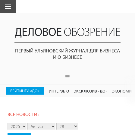
ПЕРВЫЙ УЛЬЯНОВСКИЙ ЖУРНАЛ ДЛЯ БИЗНЕСА
И О БИЗНЕСЕ
РЕЙТИНГИ «ДО»
ИНТЕРВЬЮ
ЭКСКЛЮЗИВ «ДО»
ЭКОНОМИК
ВСЕ НОВОСТИ :