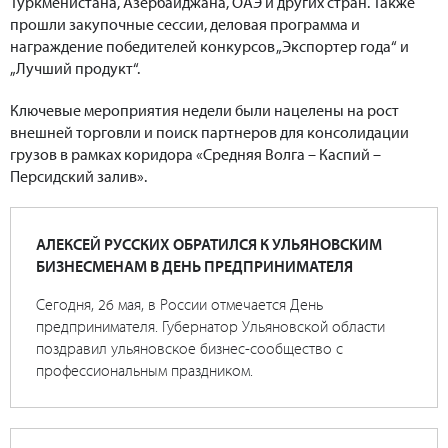
Туркменистана, Азербайджана, ОАЭ и других стран. Также
прошли закупочные сессии, деловая программа и
награждение победителей конкурсов „Экспортер года“ и
„Лучший продукт“.
Ключевые мероприятия недели были нацелены на рост
внешней торговли и поиск партнеров для консолидации
грузов в рамках коридора «Средняя Волга – Каспий –
Персидский залив».
АЛЕКСЕЙ РУССКИХ ОБРАТИЛСЯ К УЛЬЯНОВСКИМ
БИЗНЕСМЕНАМ В ДЕНЬ ПРЕДПРИНИМАТЕЛЯ
Сегодня, 26 мая, в России отмечается День
предпринимателя. Губернатор Ульяновской области
поздравил ульяновское бизнес-сообщество с
профессиональным праздником.