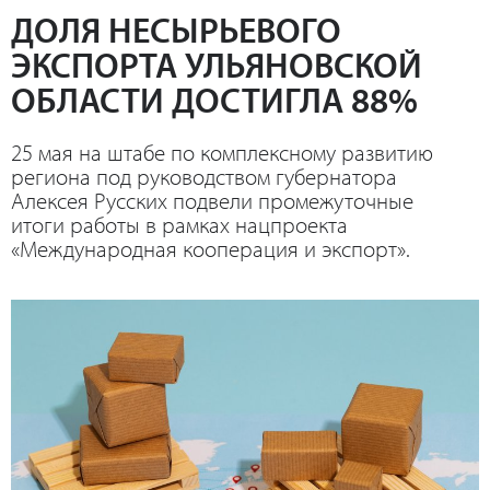
ДОЛЯ НЕСЫРЬЕВОГО
ЭКСПОРТА УЛЬЯНОВСКОЙ
ОБЛАСТИ ДОСТИГЛА 88%
25 мая на штабе по комплексному развитию
региона под руководством губернатора
Алексея Русских подвели промежуточные
итоги работы в рамках нацпроекта
«Международная кооперация и экспорт».