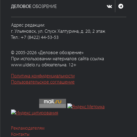
ДЕЛОВОЕ
ОБОЗРЕНИЕ
Адрес редакции:
г. Ульяновск, ул. Спуск Халтурина, д. 20, 2 этаж
Тел.: +7 (8422) 44-53-53
© 2005-2026 «Деловое обозрение»
При использовании материалов сайта ссылка
www.uldelo.ru обязательна. 12+
Политика конфиденциальности
Пользовательское соглашение
Рекламодателям
Контакты