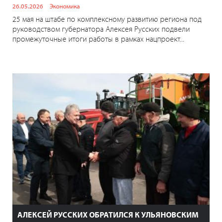
26.05.2026
Экономика
25 мая на штабе по комплексному развитию региона под
руководством губернатора Алексея Русских подвели
промежуточные итоги работы в рамках нацпроект...
АЛЕКСЕЙ РУССКИХ ОБРАТИЛСЯ К УЛЬЯНОВСКИМ