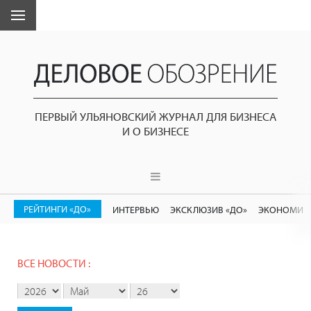
ПЕРВЫЙ УЛЬЯНОВСКИЙ ЖУРНАЛ ДЛЯ БИЗНЕСА
И О БИЗНЕСЕ
РЕЙТИНГИ «ДО»
ИНТЕРВЬЮ
ЭКСКЛЮЗИВ «ДО»
ЭКОНОМИК
ВСЕ НОВОСТИ :