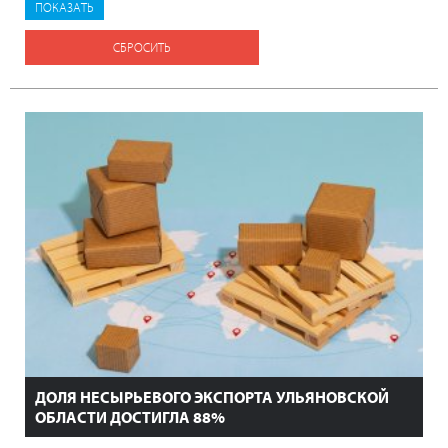
СБРОСИТЬ
ДОЛЯ НЕСЫРЬЕВОГО ЭКСПОРТА УЛЬЯНОВСКОЙ
ОБЛАСТИ ДОСТИГЛА 88%