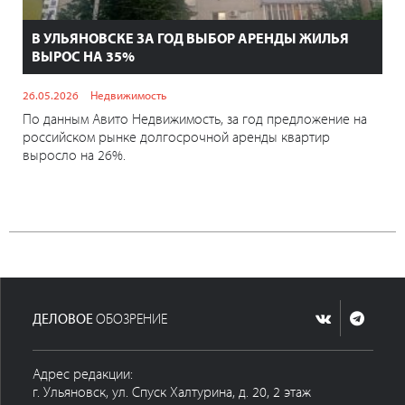
В УЛЬЯНОВСКЕ ЗА ГОД ВЫБОР АРЕНДЫ ЖИЛЬЯ
ВЫРОС НА 35%
26.05.2026
Недвижимость
По данным Авито Недвижимость, за год предложение на
российском рынке долгосрочной аренды квартир
выросло на 26%.
ДЕЛОВОЕ
ОБОЗРЕНИЕ
Адрес редакции:
г. Ульяновск, ул. Спуск Халтурина, д. 20, 2 этаж