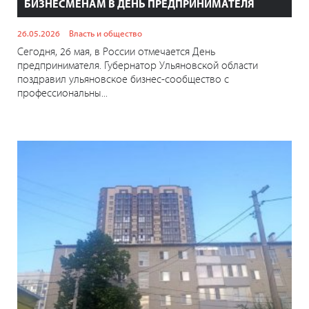
БИЗНЕСМЕНАМ В ДЕНЬ ПРЕДПРИНИМАТЕЛЯ
26.05.2026
Власть и общество
Сегодня, 26 мая, в России отмечается День
предпринимателя. Губернатор Ульяновской области
поздравил ульяновское бизнес-сообщество с
профессиональны...