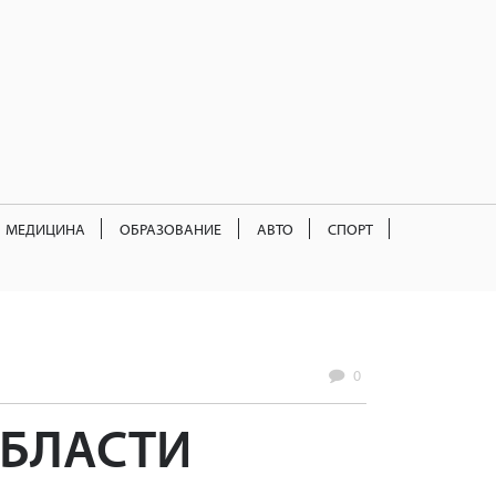
МЕДИЦИНА
ОБРАЗОВАНИЕ
АВТО
СПОРТ
0
ОБЛАСТИ