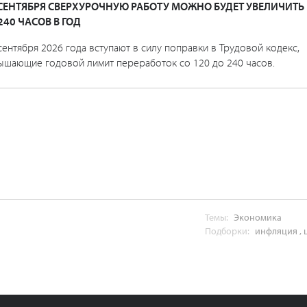
 СЕНТЯБРЯ СВЕРХУРОЧНУЮ РАБОТУ МОЖНО БУДЕТ УВЕЛИЧИТЬ
240 ЧАСОВ В ГОД
сентября 2026 года вступают в силу поправки в Трудовой кодекс,
ышающие годовой лимит переработок со 120 до 240 часов.
Темы:
Экономика
Подборки:
инфляция
,